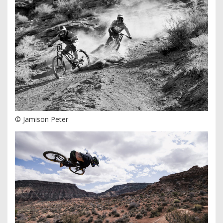
© Jamison Peter