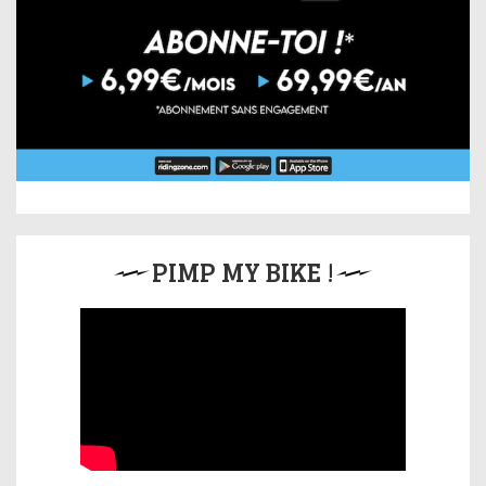
PIMP MY BIKE !