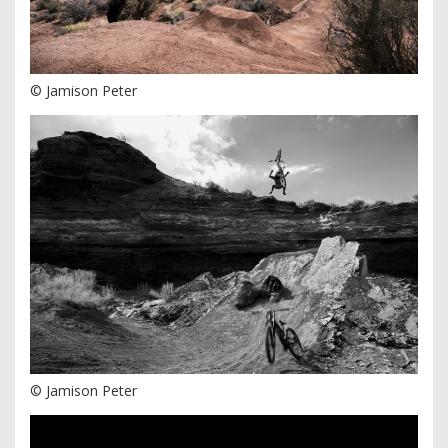
© Jamison Peter
© Jamison Peter