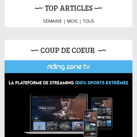
TOP ARTICLES
SEMAINE
|
MOIS
|
TOUS
COUP DE COEUR