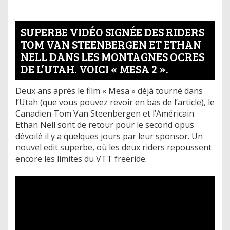
SUPERBE VIDÉO SIGNÉE DES RIDERS
TOM VAN STEENBERGEN ET ETHAN
NELL DANS LES MONTAGNES OCRES
DE L’UTAH. VOICI « MESA 2 ».
Deux ans après le film « Mesa » déjà tourné dans
l’Utah (que vous pouvez revoir en bas de l’article), le
Canadien Tom Van Steenbergen et l’Américain
Ethan Nell sont de retour pour le second opus
dévoilé il y a quelques jours par leur sponsor. Un
nouvel edit superbe, où les deux riders repoussent
encore les limites du VTT freeride.