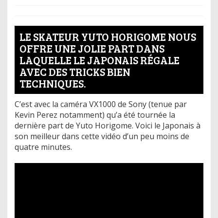
LE SKATEUR YUTO HORIGOME NOUS
OFFRE UNE JOLIE PART DANS
LAQUELLE LE JAPONAIS RÉGALE
AVEC DES TRICKS BIEN
TECHNIQUES.
C’est avec la caméra VX1000 de Sony (tenue par
Kevin Perez notamment) qu’a été tournée la
dernière part de Yuto Horigome. Voici le Japonais à
son meilleur dans cette vidéo d’un peu moins de
quatre minutes.