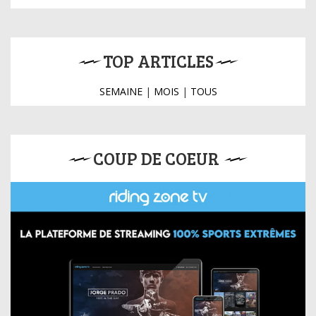
TOP ARTICLES
SEMAINE
|
MOIS
|
TOUS
COUP DE COEUR