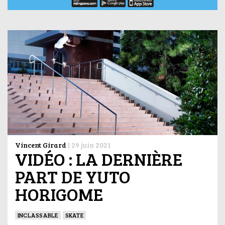
Vincent Girard
|
29 juin 2021
VIDÉO : LA DERNIÈRE
PART DE YUTO
HORIGOME
INCLASSABLE
SKATE