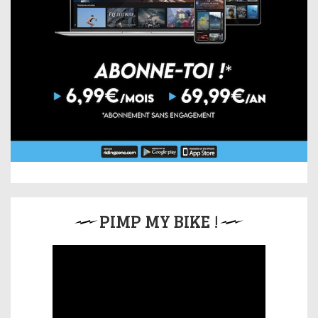
PIMP MY BIKE !