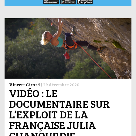
Vincent Girard
|
29 décembre 2020
VIDÉO : LE
DOCUMENTAIRE SUR
L’EXPLOIT DE LA
FRANÇAISE JULIA
CHANOURDIE