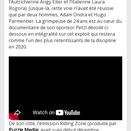
l’Autrichienne Angy Eiter et l’Italienne Laura
Rogora). Jusque-là, cette voie n’avait été réussie
que par deux hommes, Adam Ondra et Hugo
Parmentier. La grimpeuse de 24 ans est au cœur du
documentaire de son sponsor Petzl dévoilé ci-
dessous en intégralité sur cet exploit qui restera
comme l’un des plus retentissants de la discipline
en 2020.
De son côté, l’émission Riding Zone (produite par
Puzzle Media
) avait suivi début décembre