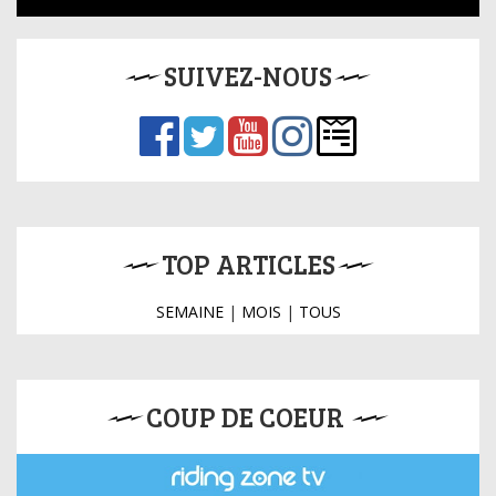
SUIVEZ-NOUS
TOP ARTICLES
SEMAINE
|
MOIS
|
TOUS
COUP DE COEUR