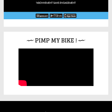
PIMP MY BIKE !