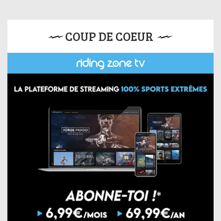
COUP DE COEUR