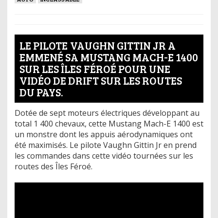
LE PILOTE VAUGHN GITTIN JR A
EMMENÉ SA MUSTANG MACH-E 1400
SUR LES ÎLES FÉROÉ POUR UNE
VIDÉO DE DRIFT SUR LES ROUTES
DU PAYS.
Dotée de sept moteurs électriques développant au
total 1 400 chevaux, cette Mustang Mach-E 1400 est
un monstre dont les appuis aérodynamiques ont
été maximisés. Le pilote Vaughn Gittin Jr en prend
les commandes dans cette vidéo tournées sur les
routes des Îles Féroé.