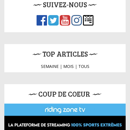
SUIVEZ-NOUS
TOP ARTICLES
SEMAINE
|
MOIS
|
TOUS
COUP DE COEUR