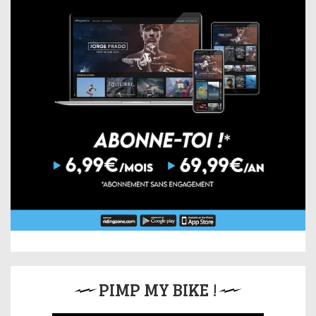
PIMP MY BIKE !