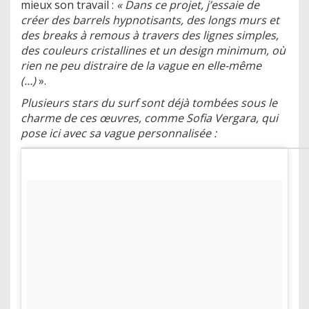
mieux son travail :
« Dans ce projet, j’essaie de
créer des barrels hypnotisants, des longs murs et
des breaks à remous à travers des lignes simples,
des couleurs cristallines et un design minimum, où
rien ne peu distraire de la vague en elle-même
(…)
».
Plusieurs stars du surf sont déjà tombées sous le
charme de ces œuvres, comme Sofia Vergara, qui
pose ici avec sa vague personnalisée :