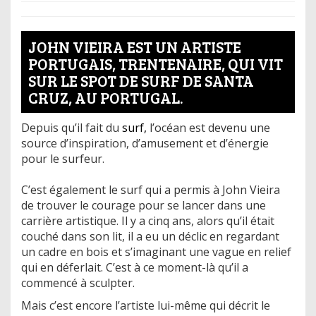
JOHN VIEIRA EST UN ARTISTE
PORTUGAIS, TRENTENAIRE, QUI VIT
SUR LE SPOT DE SURF DE SANTA
CRUZ, AU PORTUGAL.
Depuis qu’il fait du
surf,
l’océan est devenu une
source d’inspiration, d’amusement et d’énergie
pour le surfeur.
C’est également le surf qui a permis à John Vieira
de trouver le courage pour se lancer dans une
carrière artistique. Il y a cinq ans, alors qu’il était
couché dans son lit, il a eu un déclic en regardant
un cadre en bois et s’imaginant une vague en relief
qui en déferlait. C’est à ce moment-là qu’il a
commencé à sculpter.
Mais c’est encore l’artiste lui-même qui décrit le