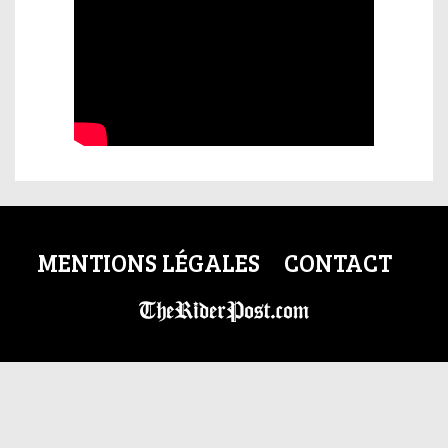
MENTIONS LÉGALES
CONTACT