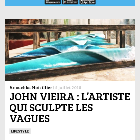
Anouchka Noisillier
|
5 juillet 2018
JOHN VIEIRA : L’ARTISTE
QUI SCULPTE LES
VAGUES
LIFESTYLE