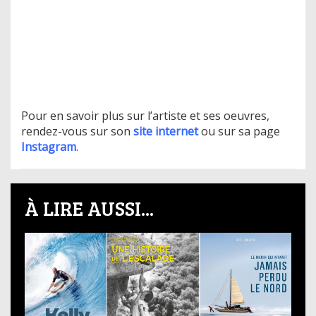
Pour en savoir plus sur l’artiste et ses oeuvres,
rendez-vous sur son
site internet
ou sur sa page
Instagram
.
À LIRE AUSSI...