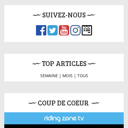
SUIVEZ-NOUS
TOP ARTICLES
SEMAINE
|
MOIS
|
TOUS
COUP DE COEUR