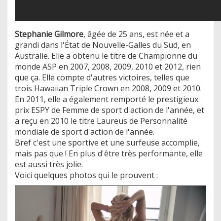
Stephanie Gilmore
, âgée de 25 ans, est née et a
grandi dans l'État de Nouvelle-Galles du Sud, en
Australie. Elle a obtenu le titre de Championne du
monde ASP en 2007, 2008, 2009, 2010 et 2012, rien
que ça. Elle compte d'autres victoires, telles que
trois Hawaiian Triple Crown en 2008, 2009 et 2010.
En 2011, elle a également remporté le prestigieux
prix ESPY de Femme de sport d'action de l'année, et
a reçu en 2010 le titre Laureus de Personnalité
mondiale de sport d'action de l'année.
Bref c'est une sportive et une surfeuse accomplie,
mais pas que ! En plus d'être très performante, elle
est aussi très jolie.
Voici quelques photos qui le prouvent :