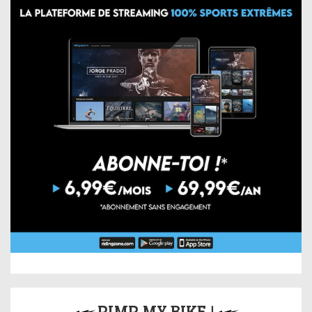
PIMP MY BIKE !