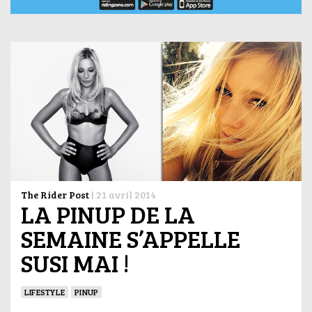
The Rider Post
|
21 avril 2014
LA PINUP DE LA
SEMAINE S’APPELLE
SUSI MAI !
LIFESTYLE
PINUP