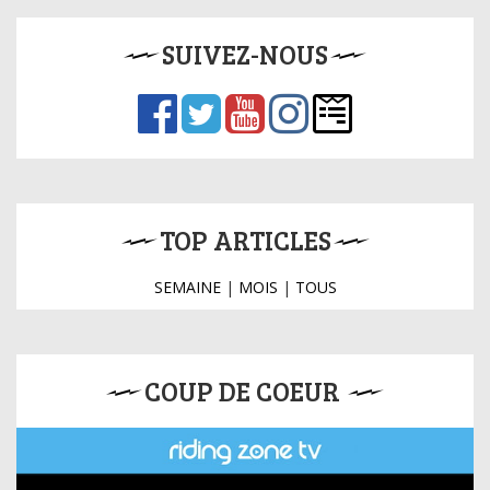
SUIVEZ-NOUS
TOP ARTICLES
SEMAINE
|
MOIS
|
TOUS
COUP DE COEUR