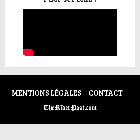
MENTIONS LÉGALES
CONTACT