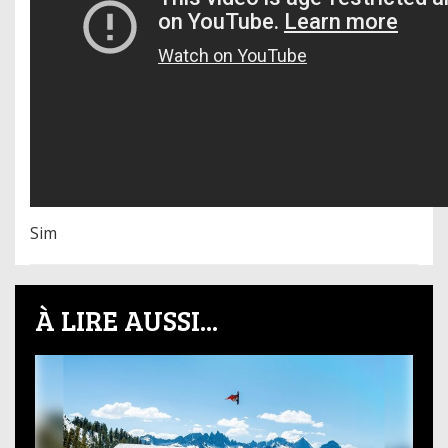
Sim
À LIRE AUSSI...