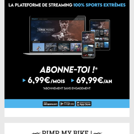
PIMP MY BIKE !