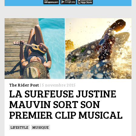
The Rider Post
|
5 novembre 2015
LA SURFEUSE JUSTINE
MAUVIN SORT SON
PREMIER CLIP MUSICAL
LIFESTYLE
MUSIQUE