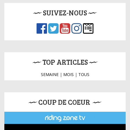
SUIVEZ-NOUS
TOP ARTICLES
SEMAINE
|
MOIS
|
TOUS
COUP DE COEUR