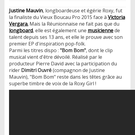
Justine Mauvin
, longboardeuse et égérie Roxy, fut
la finaliste du Vieux Boucau Pro 2015 face à
Victoria
Vergara.
Mais la Réunionnaise ne fait pas que du
longboard
, elle est également une
musicienne
de
talent depuis ses 13 ans, et elle le prouve avec son
premier EP d'inspiration pop-folk.
Parmi les titres dispo :
"Bom Bom"
, dont le clip
musical vient d'être dévoilé. Réalisé par le
producteur Pierre David avec la participation du
rider
Dimitri Ouvré
(compagnon de Justine
Mauvin), "Bom Bom" reste dans les têtes grâce au
superbe timbre de voix de la Roxy Girl !