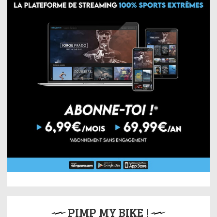
PIMP MY BIKE !