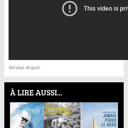
Nicolas Arquin
À LIRE AUSSI...