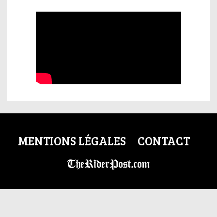
MENTIONS LÉGALES
CONTACT