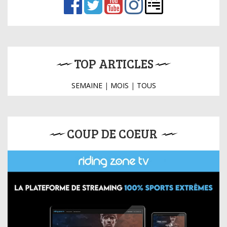
TOP ARTICLES
SEMAINE
|
MOIS
|
TOUS
COUP DE COEUR