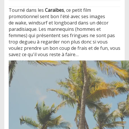
Tourné dans les
Caraïbes
, ce petit film
promotionnel sent bon l'été avec ses images
de wake, windsurf et longboard dans un décor
paradisiaque. Les mannequins (hommes et
femmes) qui présentent ses fringues ne sont pas
trop degueu à regarder non plus donc si vous
voulez prendre un bon coup de frais et de fun, vous
savez ce qu'il vous reste à faire…