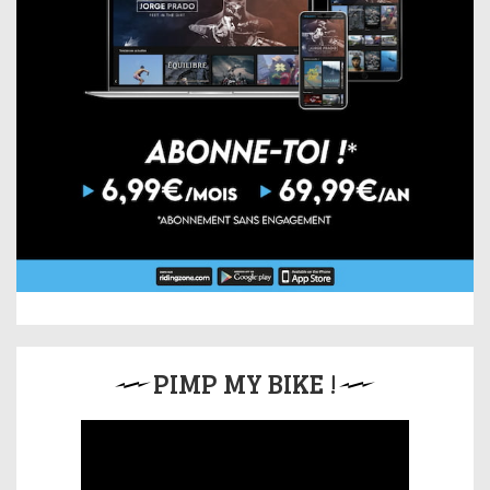
PIMP MY BIKE !