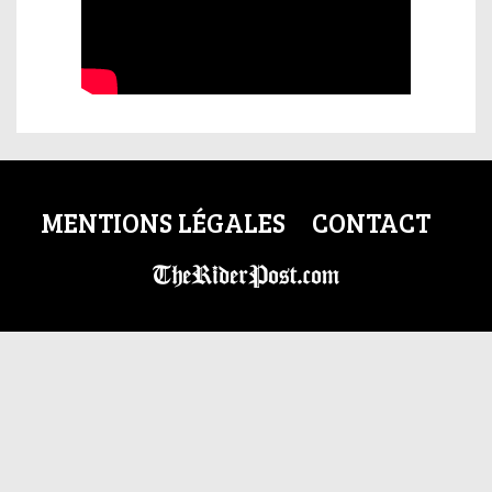
MENTIONS LÉGALES
CONTACT