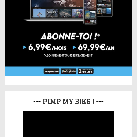
PIMP MY BIKE !