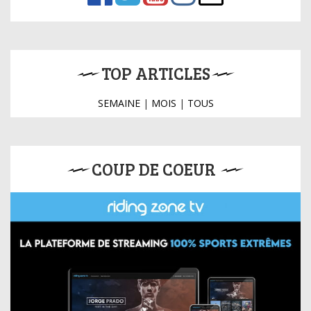
TOP ARTICLES
SEMAINE
|
MOIS
|
TOUS
COUP DE COEUR