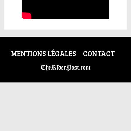
MENTIONS LÉGALES
CONTACT