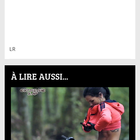
LR
À LIRE AUSSI...