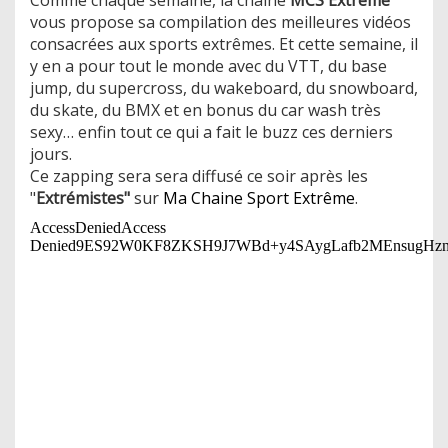
vous propose sa compilation des meilleures vidéos
consacrées aux sports extrêmes. Et cette semaine, il
y en a pour tout le monde avec du VTT, du base
jump, du supercross, du wakeboard, du snowboard,
du skate, du BMX et en bonus du car wash très
sexy… enfin tout ce qui a fait le buzz ces derniers
jours.
Ce zapping sera sera diffusé ce soir après les
"
Extrémistes"
sur
Ma Chaine Sport Extrême
.