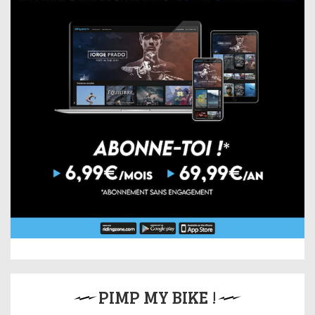
PIMP MY BIKE !