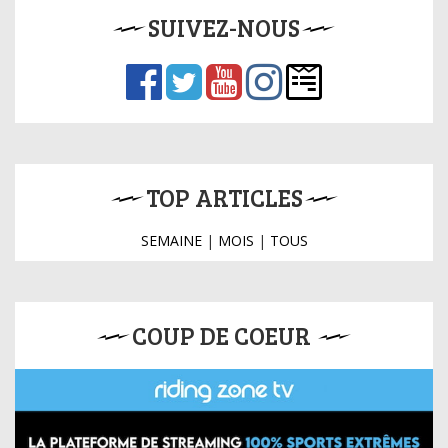
SUIVEZ-NOUS
TOP ARTICLES
SEMAINE
|
MOIS
|
TOUS
COUP DE COEUR