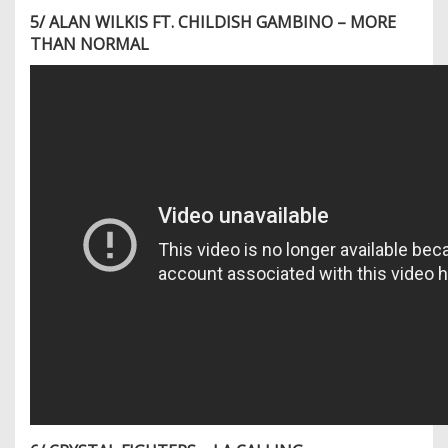
5/ ALAN WILKIS FT. CHILDISH GAMBINO – MORE
THAN NORMAL