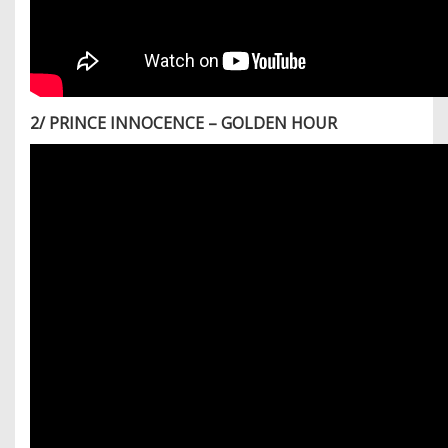
2/ PRINCE INNOCENCE – GOLDEN HOUR