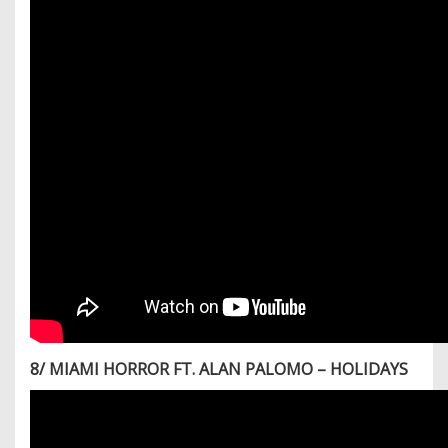
8/ MIAMI HORROR FT. ALAN PALOMO – HOLIDAYS