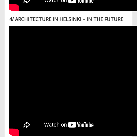
4/ ARCHITECTURE IN HELSINKI – IN THE FUTURE