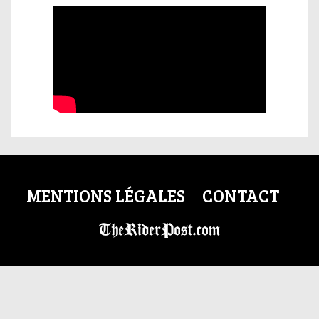
MENTIONS LÉGALES
CONTACT