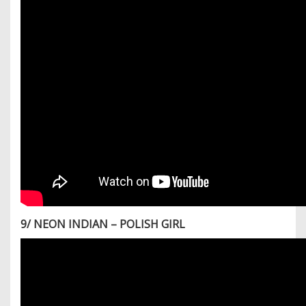
9/ NEON INDIAN – POLISH GIRL