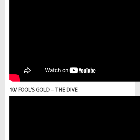
10/ FOOL’S GOLD – THE DIVE