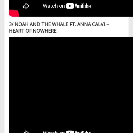
3/ NOAH AND THE WHALE FT. ANNA CALVI –
HEART OF NOWHERE