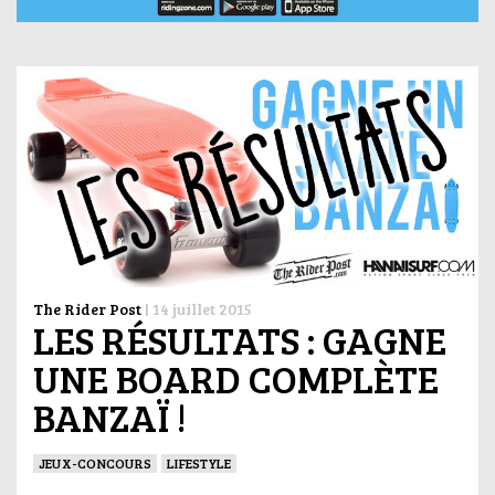
The Rider Post
|
14 juillet 2015
LES RÉSULTATS : GAGNE
UNE BOARD COMPLÈTE
BANZAÏ !
JEUX-CONCOURS
LIFESTYLE