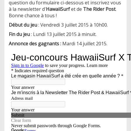
question du formulaire ci-dessous et inscrivez vous
à la newsletter d'
HawaiiSurf
et de
The Rider Post
.
Bonne chance à tous !
Début du jeu
: Vendredi 3 juillet 2015 à 10h00.
Fin
du jeu
: Lundi 13 juillet 2015 à minuit.
Annonce des gagnants :
Mardi 14 juillet 2015.