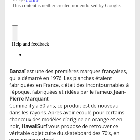
Banzaï
est une des premières marques françaises,
qui a démarré en 1976. Les planches étaient
fabriquées en France, c'était des incontournables à
l'époque, fabriquées et ridées par le fameux
Jean-
Pierre Marquant.
Comme il y’a 30 ans, ce produit est de nouveau
dans les rayons. Apres avoir écoulé pour certains
chanceux des modèles d’origine en orange et en
noir,
HawaiiSurf
vous propose de retrouver ce
véritable objet culte du skateboard des 70’s, en
version new school.