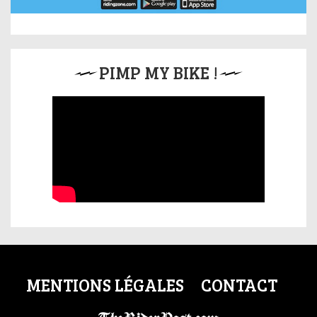
PIMP MY BIKE !
MENTIONS LÉGALES
CONTACT