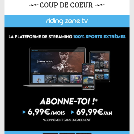
COUP DE COEUR