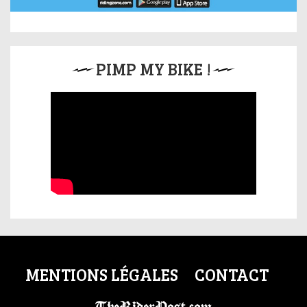
PIMP MY BIKE !
MENTIONS LÉGALES
CONTACT