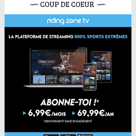
COUP DE COEUR