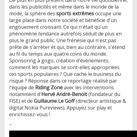
dans les publicités et même dans le monde de la
mode, la sphère des
sports extrêmes
occupe une
large place dans notre société et bénéficie d'un
engouement croissant. Ce qui n'était qu'un
phénomène tendance autrefois séduit de plus en
plus le grand public. Une frénésie qui n'est pas
prête de s'arrêter et qui, bien au contraire, s'étend
au fil du temps aux quatre coins du monde.
Sponsoring à gogo, création d'événements,
comment les marques se sont-elles appropriées
ces sports populaires ? Que cache le business du
risque ? Réponse dans ce reportage réalisé par
l'équipe de
Riding Zone
avec les interventions
notamment d'
Hervé André-Benoit
(fondateur du
FISE) et de
Guillaume Le Goff
(directeur artistique &
digital Nokia Pureviews). Appuyez sur play et
enrichissez-vous !
–