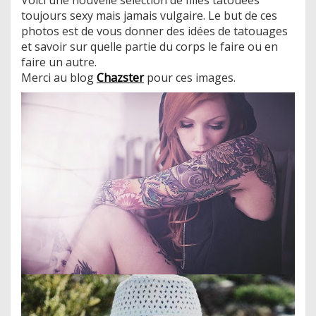
toujours sexy mais jamais vulgaire. Le but de ces
photos est de vous donner des idées de tatouages
et savoir sur quelle partie du corps le faire ou en
faire un autre.
Merci au blog
Chazster
pour ces images.