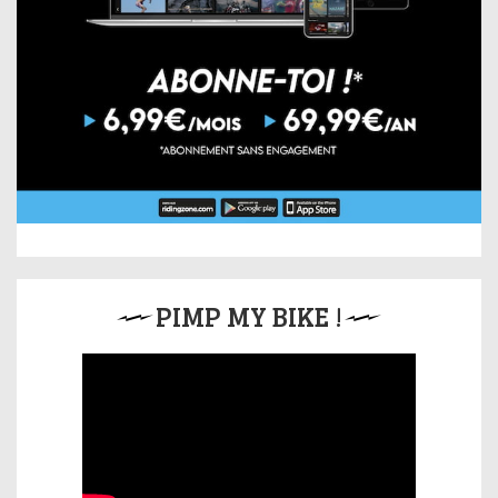
PIMP MY BIKE !