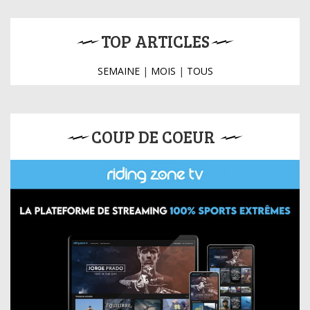
TOP ARTICLES
SEMAINE
|
MOIS
|
TOUS
COUP DE COEUR