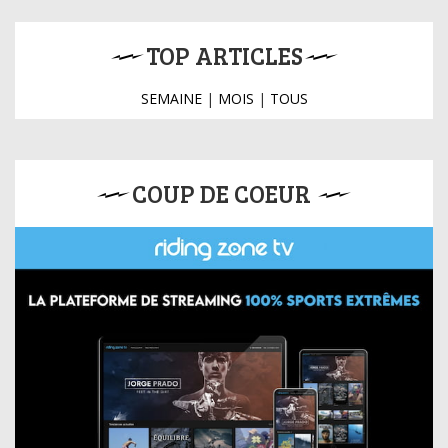
TOP ARTICLES
SEMAINE
|
MOIS
|
TOUS
COUP DE COEUR