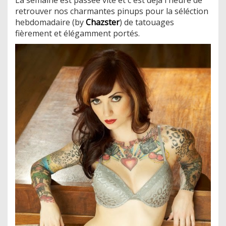
retrouver nos charmantes pinups pour la séléction
hebdomadaire (by
Chazster
) de tatouages
fièrement et élégamment portés.