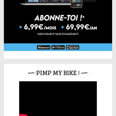
PIMP MY BIKE !