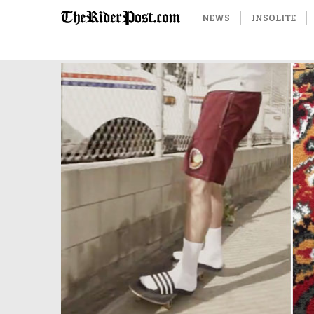
NEWS
INSOLITE