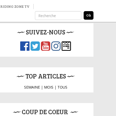
RIDING ZONE TV
SUIVEZ-NOUS
TOP ARTICLES
SEMAINE
|
MOIS
|
TOUS
COUP DE COEUR