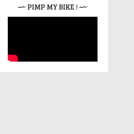
PIMP MY BIKE !