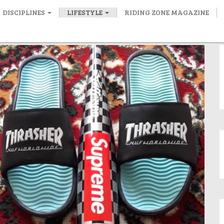
DISCIPLINES
LIFESTYLE
RIDING ZONE MAGAZINE