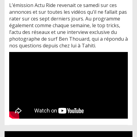
L’émission Actu Ride revenait ce samedi sur ces
annonces et sur toutes les vidéos qu’il ne fallait pas
rater sur ces sept derniers jours. Au programme
également comme chaque semaine, le top tricks,
l’actu des réseaux et une interview exclusive du
photographe de surf Ben Thouard, qui a répondu à
nos questions depuis chez lui à Tahiti.