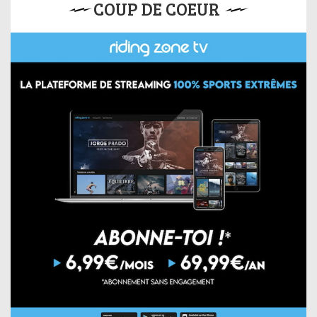
COUP DE COEUR