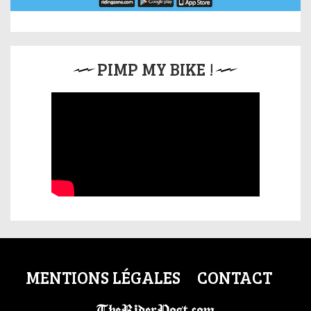
PIMP MY BIKE !
MENTIONS LÉGALES
CONTACT