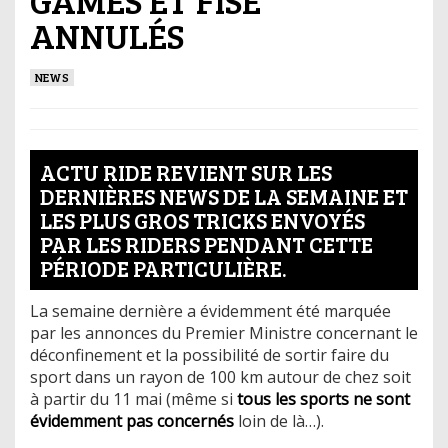
ANNULÉS
NEWS
ACTU RIDE REVIENT SUR LES
DERNIÈRES NEWS DE LA SEMAINE ET
LES PLUS GROS TRICKS ENVOYÉS
PAR LES RIDERS PENDANT CETTE
PÉRIODE PARTICULIÈRE.
La semaine dernière a évidemment été marquée
par les annonces du Premier Ministre concernant le
déconfinement et la possibilité de sortir faire du
sport dans un rayon de 100 km autour de chez soit
à partir du 11 mai (même si
tous les sports ne sont
évidemment pas concernés
loin de là…).