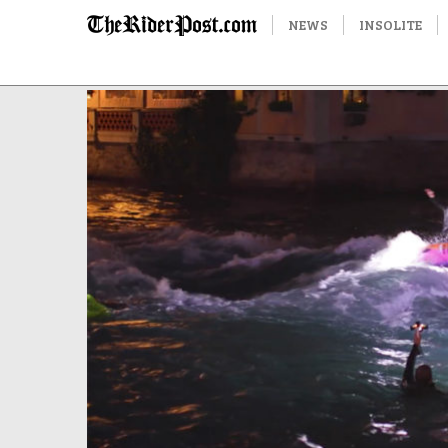
NEWS
INSOLITE