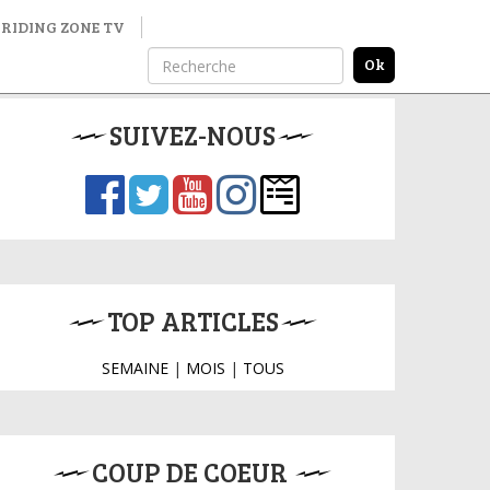
RIDING ZONE TV
SUIVEZ-NOUS
TOP ARTICLES
SEMAINE
|
MOIS
|
TOUS
COUP DE COEUR