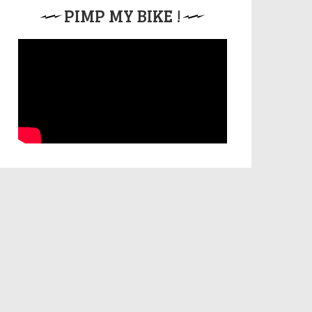
PIMP MY BIKE !