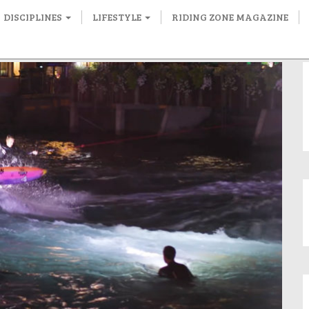
DISCIPLINES
LIFESTYLE
RIDING ZONE MAGAZINE