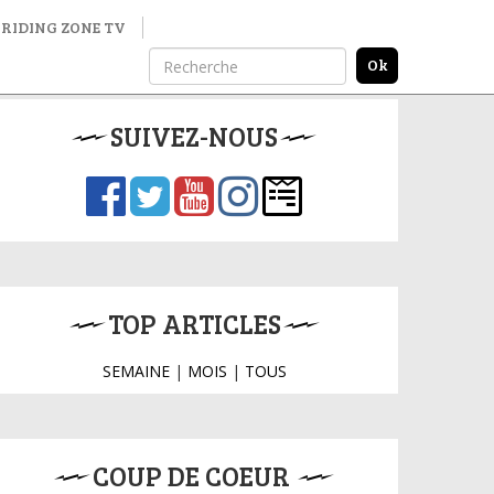
RIDING ZONE TV
SUIVEZ-NOUS
TOP ARTICLES
SEMAINE
|
MOIS
|
TOUS
COUP DE COEUR