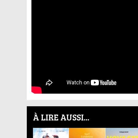
À LIRE AUSSI...