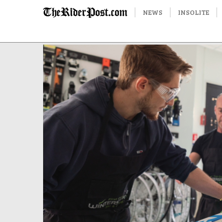
NEWS
INSOLITE