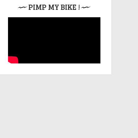
PIMP MY BIKE !