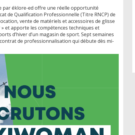
 par éklore-ed offre une réelle opportunité
icat de Qualification Professionnelle (Titre RNCP) de
ocation, vente de matériels et accessoires de glisse
r » et apporte les compétences techniques et
ports d’hiver d’un magasin de sport. Sept semaines
ontrat de professionnalisation qui débute dès mi-