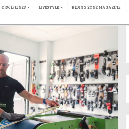
DISCIPLINES
LIFESTYLE
RIDING ZONE MAGAZINE