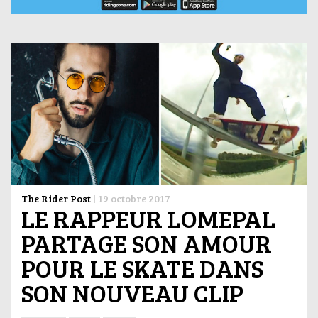
The Rider Post
|
19 octobre 2017
LE RAPPEUR LOMEPAL
PARTAGE SON AMOUR
POUR LE SKATE DANS
SON NOUVEAU CLIP