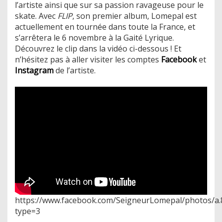
l’artiste ainsi que sur sa passion ravageuse pour le
skate. Avec
FLIP
, son premier album, Lomepal est
actuellement en tournée dans toute la France, et
s’arrêtera le 6 novembre à la Gaité Lyrique.
Découvrez le clip dans la vidéo ci-dessous ! Et
n’hésitez pas à aller visiter les comptes
Facebook
et
Instagram
de l’artiste.
https://www.facebook.com/SeigneurLomepal/photos/a
type=3