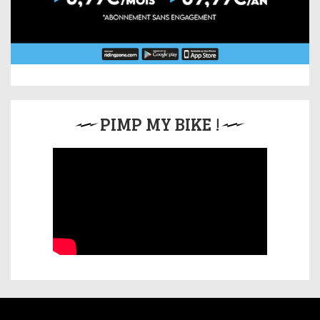
PIMP MY BIKE !