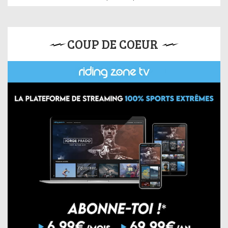
COUP DE COEUR