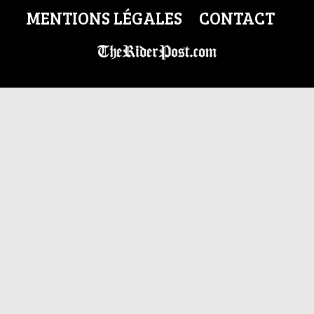
MENTIONS LÉGALES
CONTACT