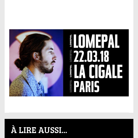
À LIRE AUSSI...