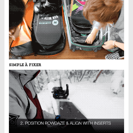
SIMPLE À FIXER