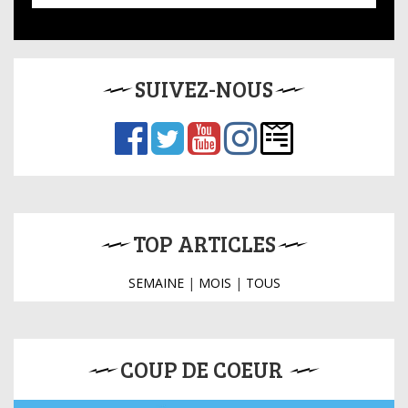
SUIVEZ-NOUS
TOP ARTICLES
SEMAINE
|
MOIS
|
TOUS
COUP DE COEUR