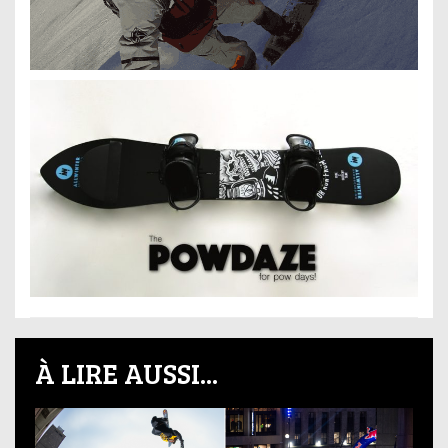
À LIRE AUSSI...