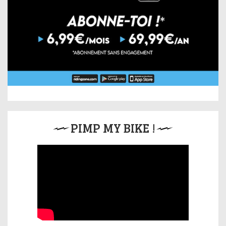
PIMP MY BIKE !