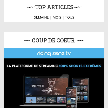
TOP ARTICLES
SEMAINE
|
MOIS
|
TOUS
COUP DE COEUR