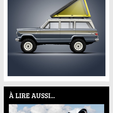
À LIRE AUSSI...