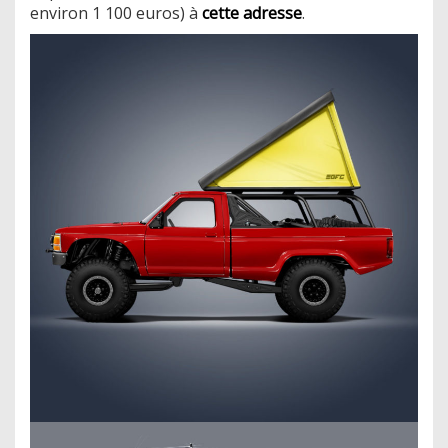
environ 1 100 euros) à
cette adresse
.