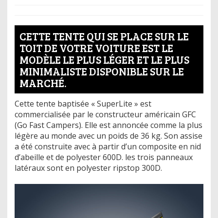
CETTE TENTE QUI SE PLACE SUR LE
TOIT DE VOTRE VOITURE EST LE
MODÈLE LE PLUS LÉGER ET LE PLUS
MINIMALISTE DISPONIBLE SUR LE
MARCHÉ.
Cette tente baptisée « SuperLite » est
commercialisée par le constructeur américain GFC
(Go Fast Campers). Elle est annoncée comme la plus
légère au monde avec un poids de 36 kg. Son assise
a été construite avec à partir d’un composite en nid
d’abeille et de polyester 600D. les trois panneaux
latéraux sont en polyester ripstop 300D.