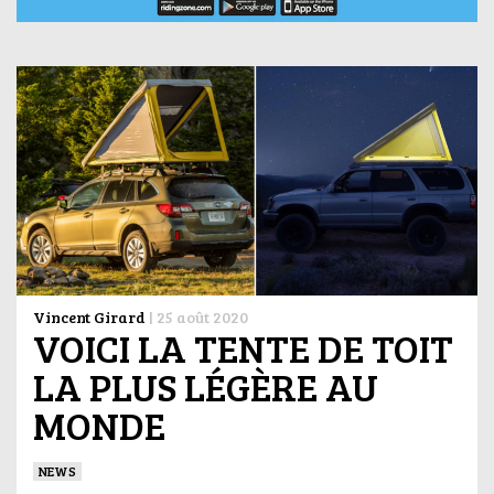
Vincent Girard
|
25 août 2020
VOICI LA TENTE DE TOIT
LA PLUS LÉGÈRE AU
MONDE
NEWS