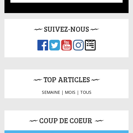
SUIVEZ-NOUS
TOP ARTICLES
SEMAINE
|
MOIS
|
TOUS
COUP DE COEUR