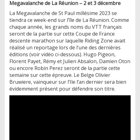
Megavalanche de La Réunion – 2 et 3 décembre
La Megavalanche de St Paul millésime 2023 se
tiendra ce week-end sur l’île de La Réunion. Comme
chaque année, les grands noms du VTT français
seront de la partie sur cette Coupe de France
descente marathon sur laquelle Riding Zone avait
réalisé un reportage lors de l’une des dernières
éditions (voir vidéo ci-dessous). Hugo Pigeon,
Florent Payet, Rémy et Julien Absalon, Damien Oton
ou encore Robin Perez seront de la partie cette
semaine sur cette épreuve. Le Belge Olivier
Bruwiere, vainqueur sur l’Ile l’an dernier sera bien
évidemment présent pour défendre son titre.