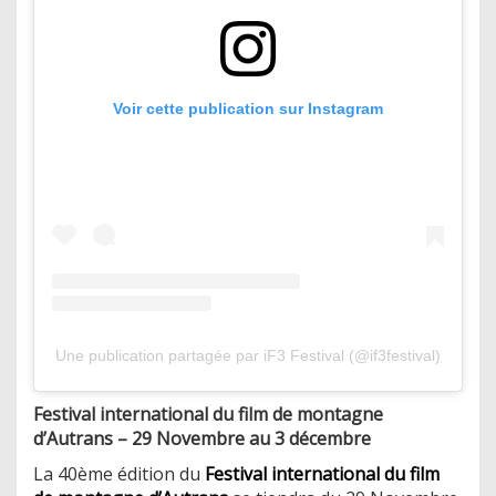
Voir cette publication sur Instagram
Une publication partagée par iF3 Festival (@if3festival)
Festival international du film de montagne
d’Autrans – 29 Novembre au 3 décembre
La 40ème édition du
Festival international du film