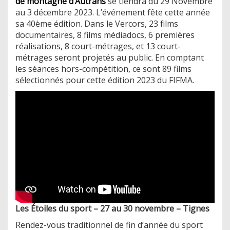
de montagne d’Autrans
se tiendra du 29 Novembre
au 3 décembre 2023. L’événement fête cette année
sa 40ème édition. Dans le Vercors, 23 films
documentaires, 8 films médiadocs, 6 premières
réalisations, 8 court-métrages, et 13 court-
métrages seront projetés au public. En comptant
les séances hors-compétition, ce sont 89 films
sélectionnés pour cette édition 2023 du FIFMA.
Les Étoiles du sport – 27 au 30 novembre – Tignes
Rendez-vous traditionnel de fin d’année du sport