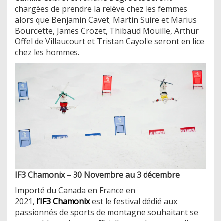
chargées de prendre la relève chez les femmes
alors que Benjamin Cavet, Martin Suire et Marius
Bourdette, James Crozet, Thibaud Mouille, Arthur
Offel de Villaucourt et Tristan Cayolle seront en lice
chez les hommes.
IF3 Chamonix – 30 Novembre au 3 décembre
Importé du Canada en France en
2021,
l’IF3 Chamonix
est le festival dédié aux
passionnés de sports de montagne souhaitant se