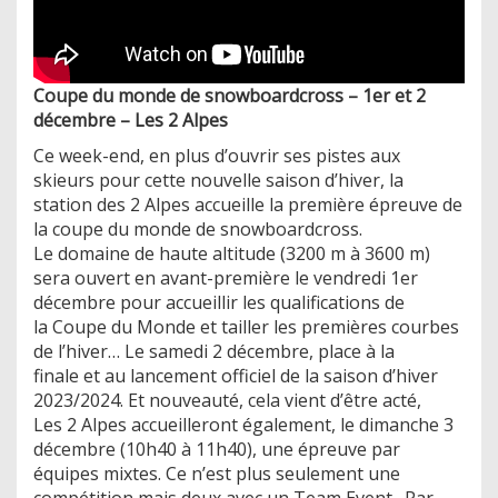
Coupe du monde de snowboardcross – 1er et 2
décembre – Les 2 Alpes
Ce week-end, en plus d’ouvrir ses pistes aux
skieurs pour cette nouvelle saison d’hiver, la
station des 2 Alpes accueille la première épreuve de
la coupe du monde de snowboardcross.
Le domaine de haute altitude (3200 m à 3600 m)
sera ouvert en avant-première le vendredi 1er
décembre pour accueillir les qualifications de
la Coupe du Monde et tailler les premières courbes
de l’hiver… Le samedi 2 décembre, place à la
finale et au lancement officiel de la saison d’hiver
2023/2024. Et nouveauté, cela vient d’être acté,
Les 2 Alpes accueilleront également, le dimanche 3
décembre (10h40 à 11h40), une épreuve par
équipes mixtes. Ce n’est plus seulement une