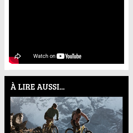
À LIRE AUSSI...