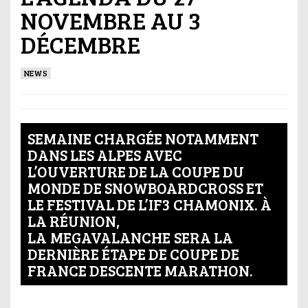
NOVEMBRE AU 3
DÉCEMBRE
NEWS
SEMAINE CHARGÉE NOTAMMENT
DANS LES ALPES AVEC
L’OUVERTURE DE LA COUPE DU
MONDE DE SNOWBOARDCROSS ET
LE FESTIVAL DE L’IF3 CHAMONIX. À
LA RÉUNION,
LA MEGAVALANCHE SERA LA
DERNIÈRE ÉTAPE DE COUPE DE
FRANCE DESCENTE MARATHON.