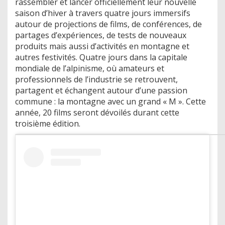
rassembler et lancer officiellement leur nouvelle
saison d’hiver à travers quatre jours immersifs
autour de projections de films, de conférences, de
partages d’expériences, de tests de nouveaux
produits mais aussi d’activités en montagne et
autres festivités. Quatre jours dans la capitale
mondiale de l’alpinisme, où amateurs et
professionnels de l’industrie se retrouvent,
partagent et échangent autour d’une passion
commune : la montagne avec un grand « M ». Cette
année, 20 films seront dévoilés durant cette
troisième édition.