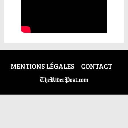
MENTIONS LÉGALES
CONTACT