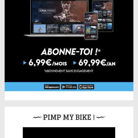
PIMP MY BIKE !