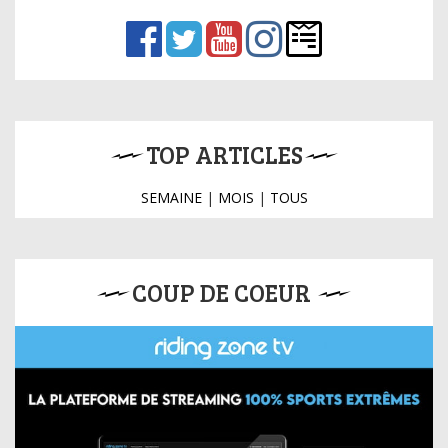
TOP ARTICLES
SEMAINE
|
MOIS
|
TOUS
COUP DE COEUR