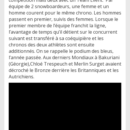
compétition mais deux avec un Team Event. Par
équipe de 2 snowboardeurs, une femme et un
homme courent pour le même chrono. Les hommes
passent en premier, suivis des femmes. Lorsque le
premier membre de l’équipe franchit la ligne,
l’avantage de temps qu’il détient sur le concurrent
suivant est transféré à sa coéquipière et les
chronos des deux athlètes sont ensuite
additionnés. On se rappelle le podium des bleus,
l’année passée. Aux derniers Mondiaux à Bakuriani
(Géorgie),Chloé Trespeuch et Merlin Surget avaient
décroché le Bronze derrière les Britanniques et les
Autrichiens.