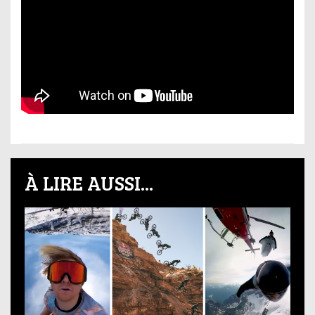
À LIRE AUSSI...