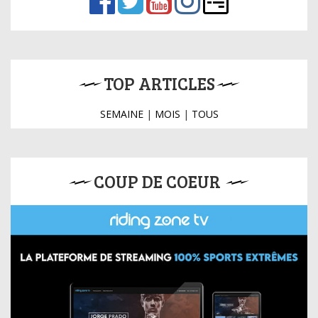
TOP ARTICLES
SEMAINE
|
MOIS
|
TOUS
COUP DE COEUR