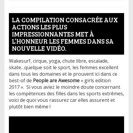
LA COMPILATION CONSACRÉE AUX
ACTIONS LES PLUS
IMPRESSIONNANTES MET À
L’HONNEUR LES FEMMES DANS SA
NOUVELLE VIDÉO.
Wakesurf, cirque, yoga, chute libre, escalade,
skate…quelque soit le sport, les femmes excellent
dans tous les domaines et le prouvent ici dans ce
best-of de
People are Awesome
« girls edition
2017 ». Si vous aviez le moindre doute concernant
les compétences des filles dans les sports extrêmes,
voici de quoi vous rassurez car elles assurent et
plutôt bien même !