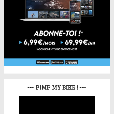
PIMP MY BIKE !