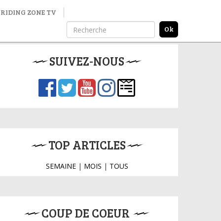
RIDING ZONE TV
SUIVEZ-NOUS
TOP ARTICLES
SEMAINE
|
MOIS
|
TOUS
COUP DE COEUR