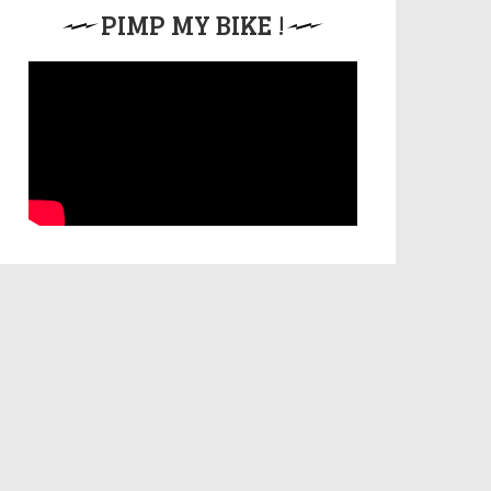
PIMP MY BIKE !