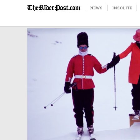
NEWS
INSOLITE