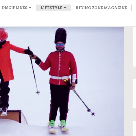
DISCIPLINES
LIFESTYLE
RIDING ZONE MAGAZINE