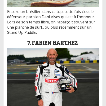
Encore un brésilien dans ce top, cette fois c’est le
défenseur parisien Dani Alves qui est à l’honneur.
Lors de son temps libre, on l’aperçoit souvent sur
une planche de surf.. ou plus récemment sur un
Stand Up Paddle.
7. FABIEN BARTHEZ