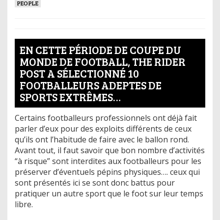
PEOPLE
EN CETTE PÉRIODE DE COUPE DU
MONDE DE FOOTBALL, THE RIDER
POST A SÉLECTIONNÉ 10
FOOTBALLEURS ADEPTES DE
SPORTS EXTRÊMES…
Certains footballeurs professionnels ont déjà fait
parler d’eux pour des exploits différents de ceux
qu’ils ont l’habitude de faire avec le ballon rond.
Avant tout, il faut savoir que bon nombre d’activités
“à risque” sont interdites aux footballeurs pour les
préserver d’éventuels pépins physiques…. ceux qui
sont présentés ici se sont donc battus pour
pratiquer un autre sport que le foot sur leur temps
libre.