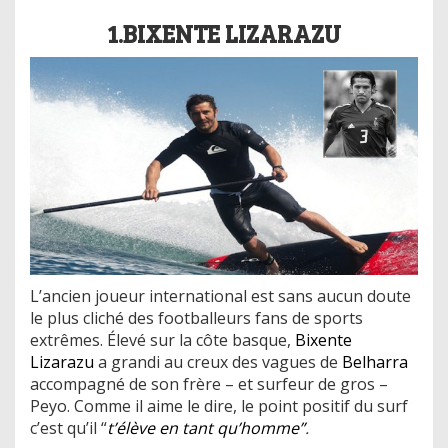
1.BIXENTE LIZARAZU
L’ancien joueur international est sans aucun doute
le plus cliché des footballeurs fans de sports
extrêmes. Élevé sur la côte basque,
Bixente
Lizarazu
a grandi au creux des vagues de
Belharra
accompagné de son frère – et surfeur de gros –
Peyo. Comme il aime le dire, le point positif du surf
c’est qu’il “
t’élève en tant qu’homme”
.