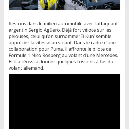
Restons dans le milieu automobile avec l’attaquant
argentin Sergio Agüero. Déjà fort véloce sur les
pelouses, celui qu’on surnomme ‘El Kun’ semble
apprécier la vitesse au volant. Dans le cadre d’une
collaboration pour Puma, il affronte le pilote de
Formule 1 Nico Rosberg au volant d’une Mercedes.
Et il a réussi à donner quelques frissons à l’as du
volant allemand.