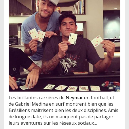
Les brillantes carrières de
Neymar
en football, et
de Gabriel Medina en surf montrent bien que les
Brésiliens maîtrisent bien les deux disciplines. Amis
de longue date, ils ne manquent pas de partager
leurs aventures sur les réseaux sociaux…