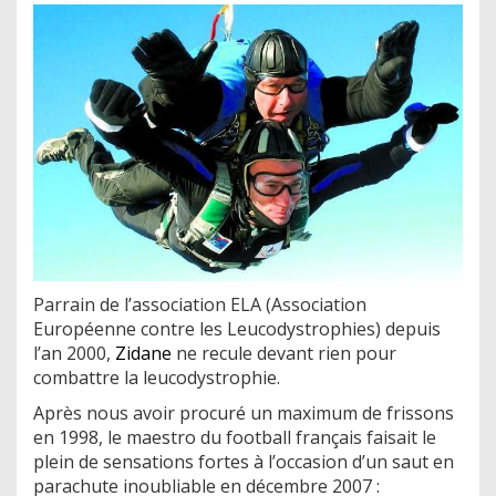
Parrain de l’association ELA (Association
Européenne contre les Leucodystrophies) depuis
l’an 2000,
Zidane
ne recule devant rien pour
combattre la leucodystrophie.
Après nous avoir procuré un maximum de frissons
en 1998, le maestro du football français faisait le
plein de sensations fortes à l’occasion d’un saut en
parachute inoubliable en décembre 2007 :