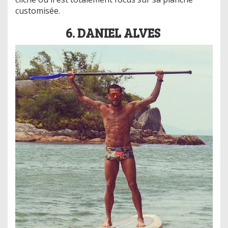
customisée.
6. DANIEL ALVES