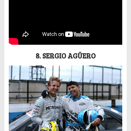
8. SERGIO AGÜERO