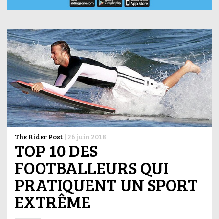
The Rider Post
|
26 juin 2018
TOP 10 DES
FOOTBALLEURS QUI
PRATIQUENT UN SPORT
EXTRÊME