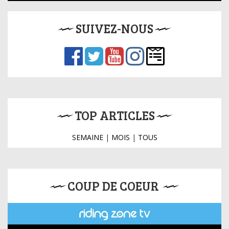
SUIVEZ-NOUS
TOP ARTICLES
SEMAINE
|
MOIS
|
TOUS
COUP DE COEUR