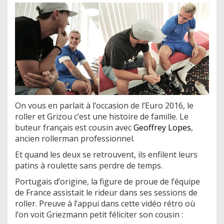
On vous en parlait à l’occasion de l’Euro 2016, le
roller et Grizou c’est une histoire de famille. Le
buteur français est cousin avec
Geoffrey Lopes
,
ancien rollerman professionnel.
Et quand les deux se retrouvent, ils enfilent leurs
patins à roulette sans perdre de temps.
Portugais d’origine, la figure de proue de l’équipe
de France assistait le rideur dans ses sessions de
roller. Preuve à l’appui dans cette vidéo rétro où
l’on voit Griezmann petit féliciter son cousin :