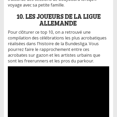
voyage avec sa petite famille.
10. LES JOUEURS DE LA LIGUE
ALLEMANDE
Pour clôturer ce top 10, on a retrouvé une
compilation des célébrations les plus acrobatiques
réalisées dans l’histoire de la Bundesliga. Vous
pourrez faire le rapprochement entre ces
acrobates sur gazon et les artistes urbains que
sont les freerunners et les pros du parkour.