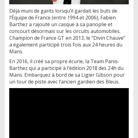
Déjà muni de gants lorsqu’il gardait les buts de
l’Équipe de France (entre 1994 et 2006), Fabien
Barthez a rajouté un casque à sa panoplie et
concourt désormais sur les circuits automobiles.
Champion de France GT en 2013, le “Divin Chauve”
a également participé trois fois aux 24 heures du
Mans.
En 2016, il créé sa propre écurie, la Team Panis-
Barthez qui a participé à l’édition 2018 des 24h du
Mans. Embarquez à bord de sa Ligier Gibson pour
un tour de piste avec l’ancien gardien des Bleus.