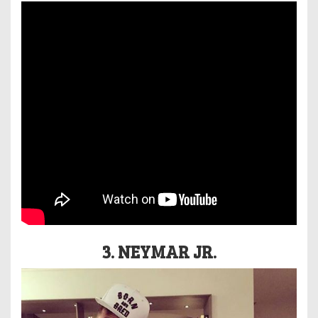
3. NEYMAR JR.