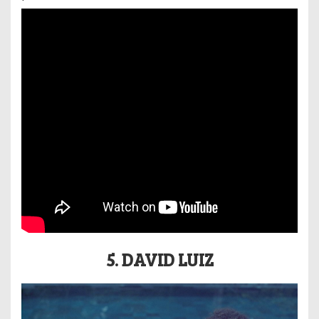
5. DAVID LUIZ