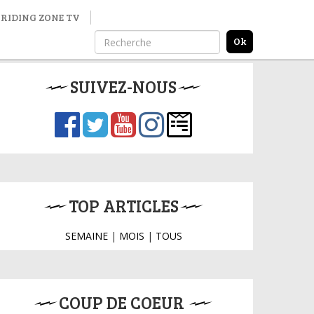
RIDING ZONE TV
SUIVEZ-NOUS
TOP ARTICLES
SEMAINE
|
MOIS
|
TOUS
COUP DE COEUR