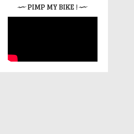
PIMP MY BIKE !