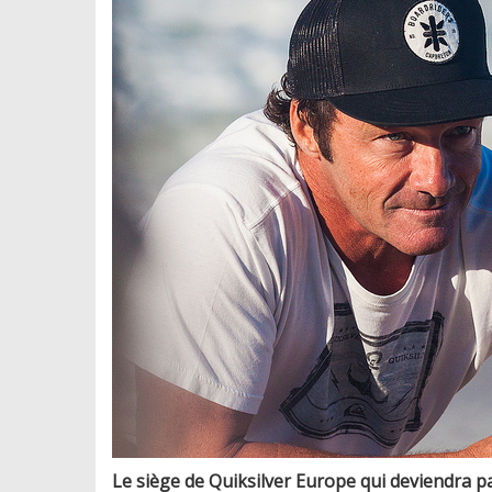
Le siège de Quiksilver Europe qui deviendra pa