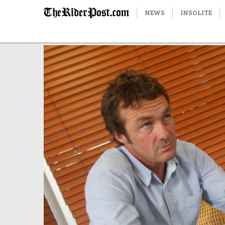
NEWS
INSOLITE