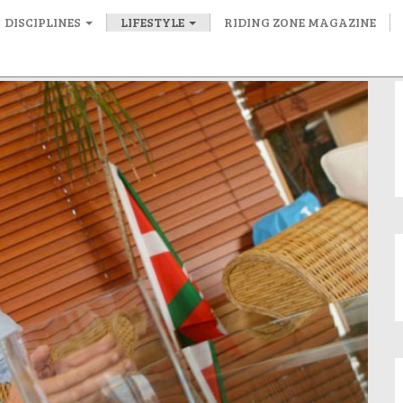
DISCIPLINES
LIFESTYLE
RIDING ZONE MAGAZINE