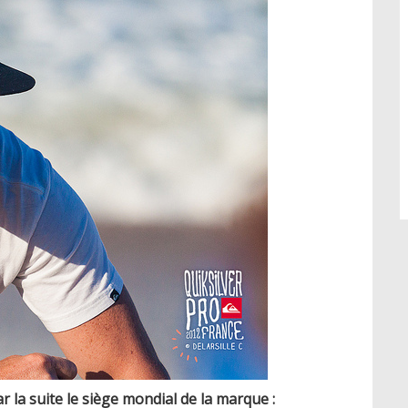
r la suite le siège mondial de la marque :