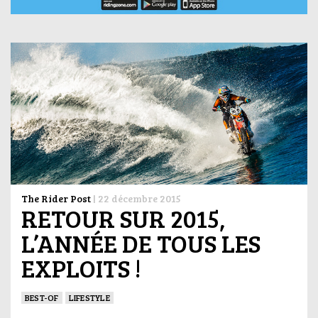
The Rider Post
|
22 décembre 2015
RETOUR SUR 2015,
L’ANNÉE DE TOUS LES
EXPLOITS !
BEST-OF
LIFESTYLE