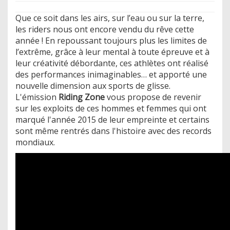
Que ce soit dans les airs, sur l’eau ou sur la terre,
les riders nous ont encore vendu du rêve cette
année ! En repoussant toujours plus les limites de
l’extrême, grâce à leur mental à toute épreuve et à
leur créativité débordante, ces athlètes ont réalisé
des performances inimaginables… et apporté une
nouvelle dimension aux sports de glisse.
L'émission
Riding Zone
vous propose de revenir
sur les exploits de ces hommes et femmes qui ont
marqué l'année 2015 de leur empreinte et certains
sont même rentrés dans l'histoire avec des records
mondiaux.