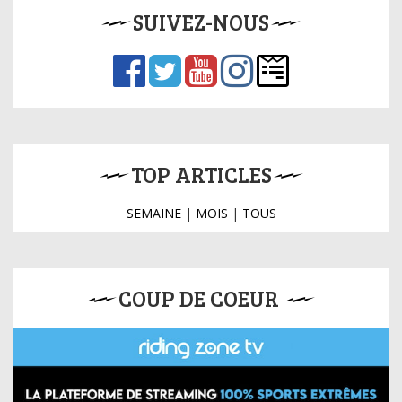
SUIVEZ-NOUS
TOP ARTICLES
SEMAINE
|
MOIS
|
TOUS
COUP DE COEUR