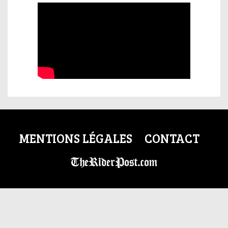
MENTIONS LÉGALES
CONTACT