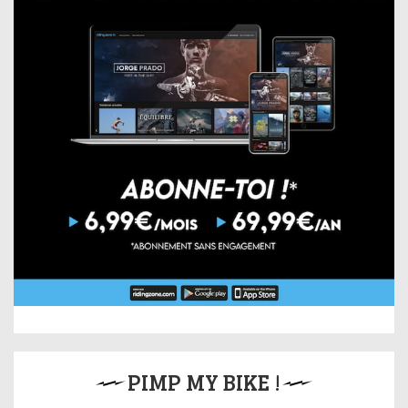
PIMP MY BIKE !