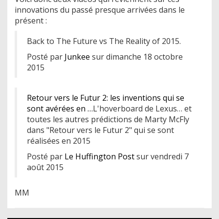
innovations du passé presque arrivées dans le
présent :
Back to The Future vs The Reality of 2015.
Posté par
Junkee
sur dimanche 18 octobre
2015
Retour vers le Futur 2: les inventions qui se
sont avérées en …
L'hoverboard de Lexus… et
toutes les autres prédictions de Marty McFly
dans "Retour vers le Futur 2" qui se sont
réalisées en 2015
Posté par
Le Huffington Post
sur vendredi 7
août 2015
MM