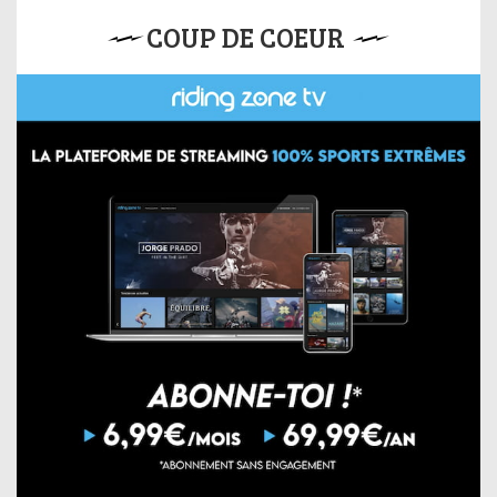
COUP DE COEUR