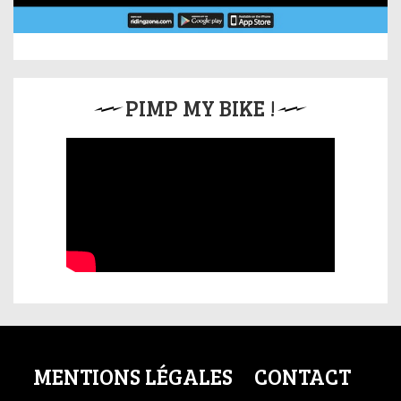
PIMP MY BIKE !
MENTIONS LÉGALES
CONTACT