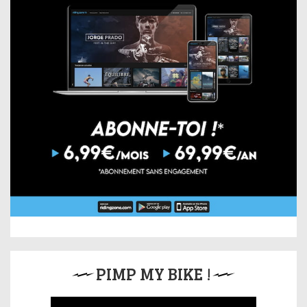
PIMP MY BIKE !