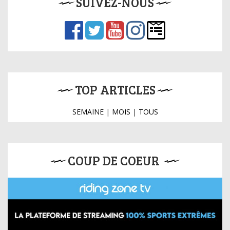
SUIVEZ-NOUS
TOP ARTICLES
SEMAINE
|
MOIS
|
TOUS
COUP DE COEUR