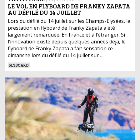
LE VOL EN FLYBOARD DE FRANKY ZAPATA
AU DÉFILÉ DU 14 JUILLET
Lors du défilé du 14 juillet sur les Champs-Elysées, la
prestation en flyboard de Franky Zapata a été
largement remarquée. En France et à l’étranger. Si
l’innovation existe depuis quelques années déjà, le
flyboard de Franky Zapata a fait sensation ce
dimanche lors du défilé du 14 juillet sur …
FLYBOARD