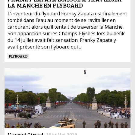
LA MANCHE EN FLYBOARD
L’inventeur du flyboard Franky Zapata est finalement
tombé dans l’eau au moment de se ravitailler en
carburant alors qu’il tentait de traverser la Manche.
Son apparition sur les Champs-Elysées lors du défilé
du 14 juillet avait fait sensation. Franky Zapata y
avait présenté son flyboard qui …
FLYBOARD
Vincent Girard
|
15 juillet 2019