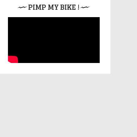
PIMP MY BIKE !