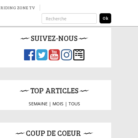
RIDING ZONE TV
SUIVEZ-NOUS
TOP ARTICLES
SEMAINE
|
MOIS
|
TOUS
COUP DE COEUR