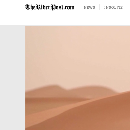
NEWS
INSOLITE