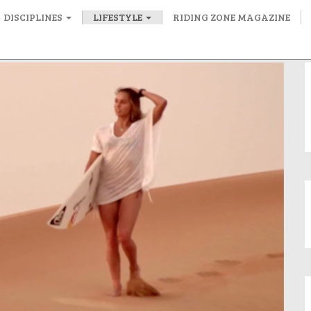
DISCIPLINES
LIFESTYLE
RIDING ZONE MAGAZINE