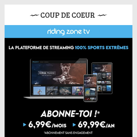
COUP DE COEUR