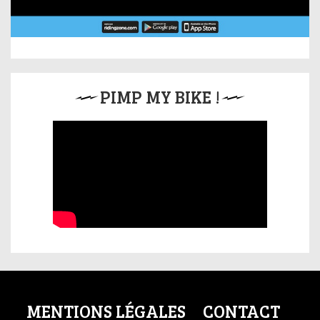
PIMP MY BIKE !
MENTIONS LÉGALES
CONTACT