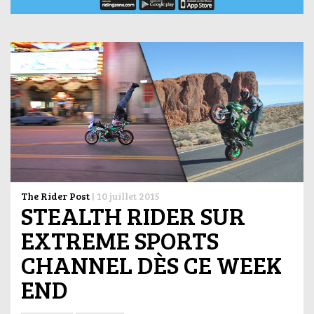
The Rider Post
|
10 juillet 2015
STEALTH RIDER SUR
EXTREME SPORTS
CHANNEL DÈS CE WEEK
END