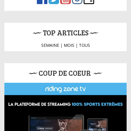
TOP ARTICLES
SEMAINE
|
MOIS
|
TOUS
COUP DE COEUR