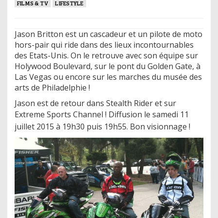
FILMS & TV
LIFESTYLE
Jason Britton est un cascadeur et un pilote de moto
hors-pair qui ride dans des lieux incontournables
des Etats-Unis. On le retrouve avec son équipe sur
Holywood Boulevard, sur le pont du Golden Gate, à
Las Vegas ou encore sur les marches du musée des
arts de Philadelphie !
Jason est de retour dans Stealth Rider et sur
Extreme Sports Channel !
Diffusion le samedi 11
juillet 2015 à 19h30 puis 19h55. Bon visionnage !