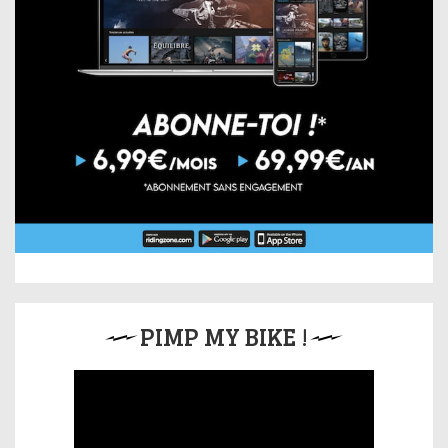
PIMP MY BIKE !