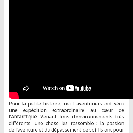
Pour la petite histoire, neuf aventuriers ont vécu
une expédition extraordinaire au cœur de
l’
Antarctique
. Venant tous d’environnements très
différents, une chose les rassemble : la passion
de l’aventure et du dépassement de soi. Ils ont pour