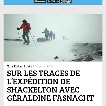
The Rider Post
|
20 mars 2015
SUR LES TRACES DE
L’EXPÉDITION DE
SHACKELTON AVEC
GÉRALDINE FASNACHT