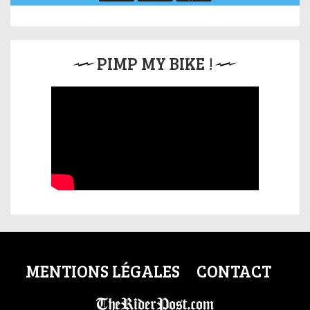
PIMP MY BIKE !
MENTIONS LÉGALES
CONTACT