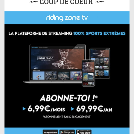
COUP DE COEUR