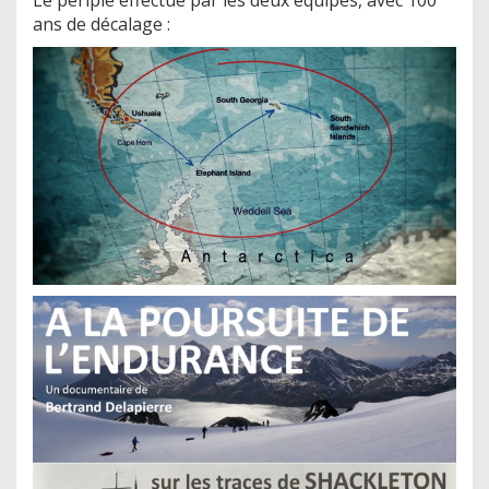
Le périple effectué par les deux équipes, avec 100
ans de décalage :