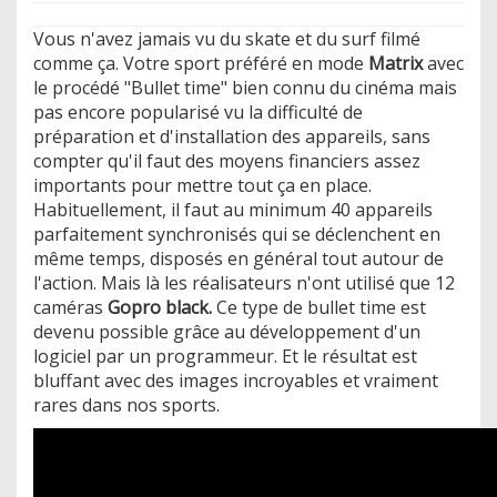
Vous n'avez jamais vu du skate et du surf filmé
comme ça. Votre sport préféré en mode
Matrix
avec
le procédé "Bullet time" bien connu du cinéma mais
pas encore popularisé vu la difficulté de
préparation et d'installation des appareils, sans
compter qu'il faut des moyens financiers assez
importants pour mettre tout ça en place.
Habituellement, il faut au minimum 40 appareils
parfaitement synchronisés qui se déclenchent en
même temps, disposés en général tout autour de
l'action. Mais là les réalisateurs n'ont utilisé que 12
caméras
Gopro black.
Ce type de bullet time est
devenu possible grâce au développement d'un
logiciel par un programmeur. Et le résultat est
bluffant avec des images incroyables et vraiment
rares dans nos sports.