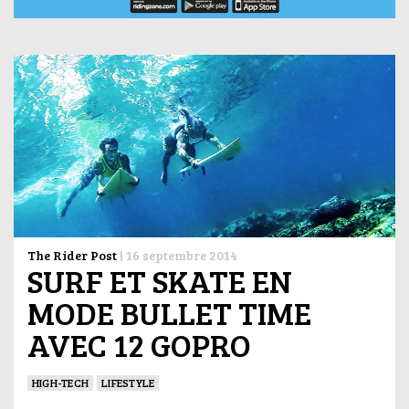
The Rider Post
|
16 septembre 2014
SURF ET SKATE EN
MODE BULLET TIME
AVEC 12 GOPRO
HIGH-TECH
LIFESTYLE