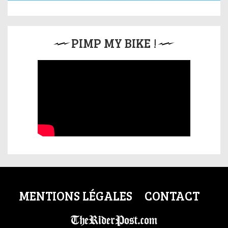
PIMP MY BIKE !
MENTIONS LÉGALES
CONTACT