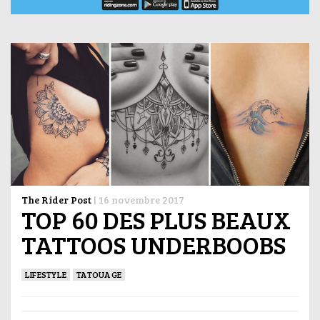
The Rider Post
|
16 novembre 2017
TOP 60 DES PLUS BEAUX
TATTOOS UNDERBOOBS
LIFESTYLE
TATOUAGE