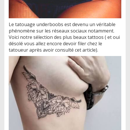
Le tatouage underboobs est devenu un véritable
phénomène sur les réseaux sociaux notamment.
Voici notre sélection des plus beaux tattoos ( et oui
désolé vous allez encore devoir filer chez le
tatoueur après avoir consulté cet article).