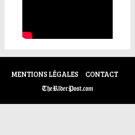
MENTIONS LÉGALES
CONTACT