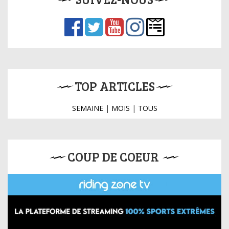
TOP ARTICLES
SEMAINE
|
MOIS
|
TOUS
COUP DE COEUR