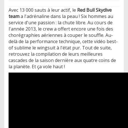
Avec 13 000 sauts à leur actif, le
Red Bull Skydive
team
a l'adrénaline dans la peau ! Six hommes au
service d'une passion : la chute libre. Au cours de
l'année 2013, le crew a offert encore une fois des
chorégraphies aériennes à couper le souffle. Au-
delà de la performance technique, cette vidéo best-
of sublime le wingsuit à l'état pur. Tout de suite,
retrouvez la compilation de leurs meilleures
cascades de la saison dernière aux quatre coins de
la planète. Et ça vole haut !