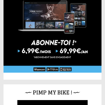
PIMP MY BIKE !