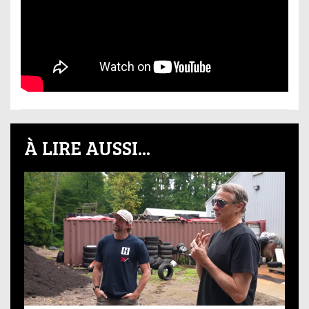
À LIRE AUSSI...