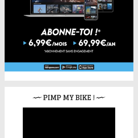
PIMP MY BIKE !