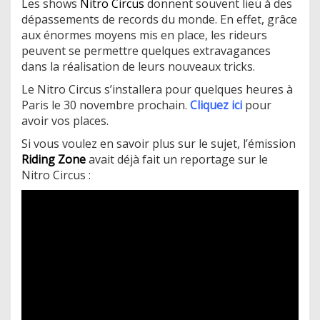
Les shows
Nitro Circus
donnent souvent lieu à des
dépassements de records du monde. En effet, grâce
aux énormes moyens mis en place, les rideurs
peuvent se permettre quelques extravagances
dans la réalisation de leurs nouveaux tricks.
Le Nitro Circus s’installera pour quelques heures à
Paris le 30 novembre prochain.
Cliquez ici
pour
avoir vos places.
Si vous voulez en savoir plus sur le sujet, l’émission
Riding Zone
avait déjà fait un reportage sur le
Nitro Circus :