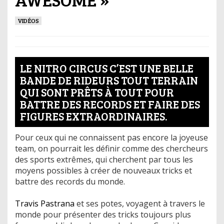
VIDÉOS
LE NITRO CIRCUS C’EST UNE BELLE
BANDE DE RIDEURS TOUT TERRAIN
QUI SONT PRÊTS À TOUT POUR
BATTRE DES RECORDS ET FAIRE DES
FIGURES EXTRAORDINAIRES.
Pour ceux qui ne connaissent pas encore la joyeuse
team, on pourrait les définir comme des chercheurs
des sports extrêmes, qui cherchent par tous les
moyens possibles à créer de nouveaux tricks et
battre des records du monde.
Travis Pastrana
et ses potes, voyagent à travers le
monde pour présenter des tricks toujours plus