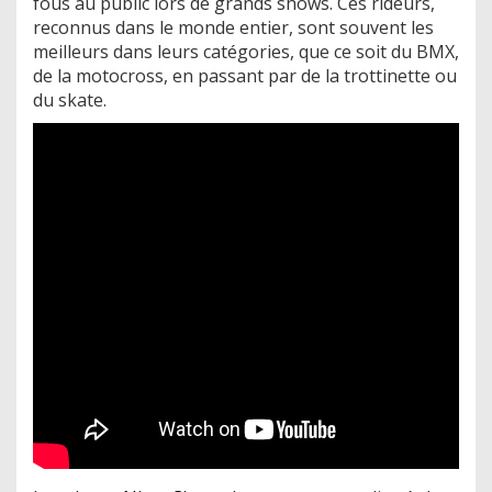
fous au public lors de grands shows. Ces rideurs,
reconnus dans le monde entier, sont souvent les
meilleurs dans leurs catégories, que ce soit du BMX,
de la motocross, en passant par de la trottinette ou
du skate.