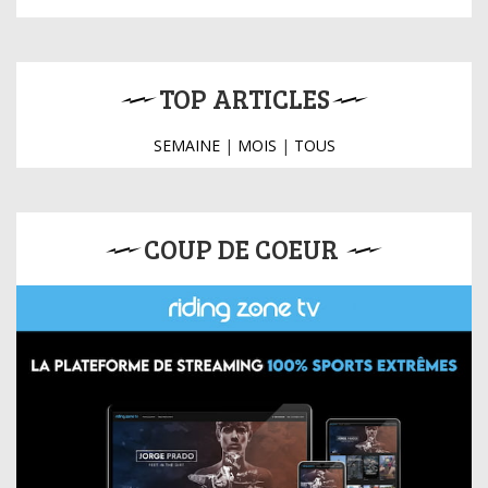
TOP ARTICLES
SEMAINE
|
MOIS
|
TOUS
COUP DE COEUR