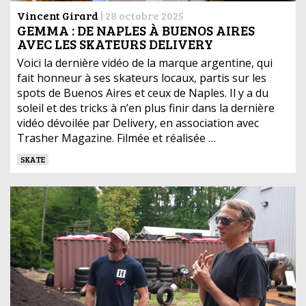
Vincent Girard
|
28 octobre 2025
GEMMA : DE NAPLES À BUENOS AIRES
AVEC LES SKATEURS DELIVERY
Voici la dernière vidéo de la marque argentine, qui
fait honneur à ses skateurs locaux, partis sur les
spots de Buenos Aires et ceux de Naples. Il y a du
soleil et des tricks à n’en plus finir dans la dernière
vidéo dévoilée par Delivery, en association avec
Trasher Magazine. Filmée et réalisée …
SKATE