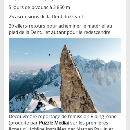
5 jours de bivouac à 3 850 m
25 ascensions de la Dent du Géant
29 allers-retours pour acheminer le matériel au
pied de la Dent… et autant pour le redescendre.
Découvrez le reportage de l’émission Riding Zone
(produite par
Puzzle Media
) sur les premières
lignes d’Highline installées par Nathan Paulin et