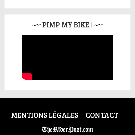
PIMP MY BIKE !
MENTIONS LÉGALES
CONTACT