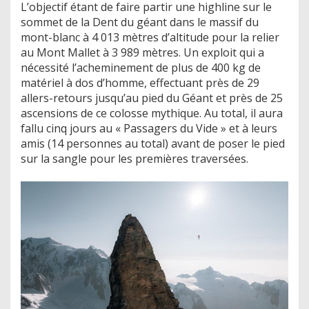
L’objectif étant de faire partir une highline sur le
sommet de la Dent du géant dans le massif du
mont-blanc à 4 013 mètres d’altitude pour la relier
au Mont Mallet à 3 989 mètres. Un exploit qui a
nécessité l’acheminement de plus de 400 kg de
matériel à dos d’homme, effectuant près de 29
allers-retours jusqu’au pied du Géant et près de 25
ascensions de ce colosse mythique. Au total, il aura
fallu cinq jours au « Passagers du Vide » et à leurs
amis (14 personnes au total) avant de poser le pied
sur la sangle pour les premières traversées.