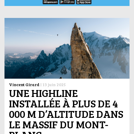
Vincent Girard
|
13 juin 2025
UNE HIGHLINE
INSTALLÉE À PLUS DE 4
000 M D’ALTITUDE DANS
LE MASSIF DU MONT-