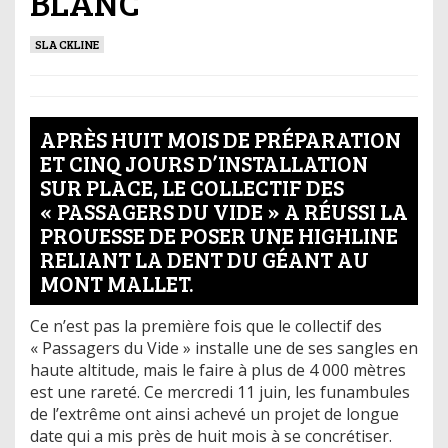
BLANC
SLACKLINE
APRÈS HUIT MOIS DE PRÉPARATION
ET CINQ JOURS D’INSTALLATION
SUR PLACE, LE COLLECTIF DES
« PASSAGERS DU VIDE » A RÉUSSI LA
PROUESSE DE POSER UNE HIGHLINE
RELIANT LA DENT DU GÉANT AU
MONT MALLET.
Ce n’est pas la première fois que le collectif des
« Passagers du Vide » installe une de ses sangles en
haute altitude, mais le faire à plus de 4 000 mètres
est une rareté. Ce mercredi 11 juin, les funambules
de l’extrême ont ainsi achevé un projet de longue
date qui a mis près de huit mois à se concrétiser.