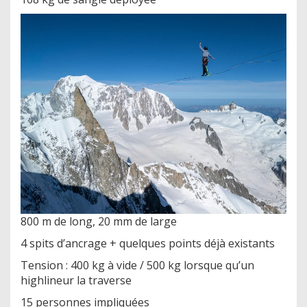
800 m de long, 20 mm de large
4 spits d’ancrage + quelques points déjà existants
Tension : 400 kg à vide / 500 kg lorsque qu’un
highlineur la traverse
15 personnes impliquées