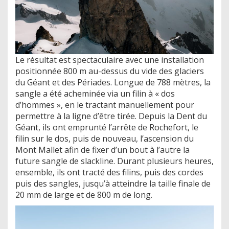
Le résultat est spectaculaire avec une installation
positionnée 800 m au-dessus du vide des glaciers
du Géant et des Périades. Longue de 788 mètres, la
sangle a été acheminée via un filin à « dos
d’hommes », en le tractant manuellement pour
permettre à la ligne d’être tirée. Depuis la Dent du
Géant, ils ont emprunté l’arrête de Rochefort, le
filin sur le dos, puis de nouveau, l’ascension du
Mont Mallet afin de fixer d’un bout à l’autre la
future sangle de slackline. Durant plusieurs heures,
ensemble, ils ont tracté des filins, puis des cordes
puis des sangles, jusqu’à atteindre la taille finale de
20 mm de large et de 800 m de long.