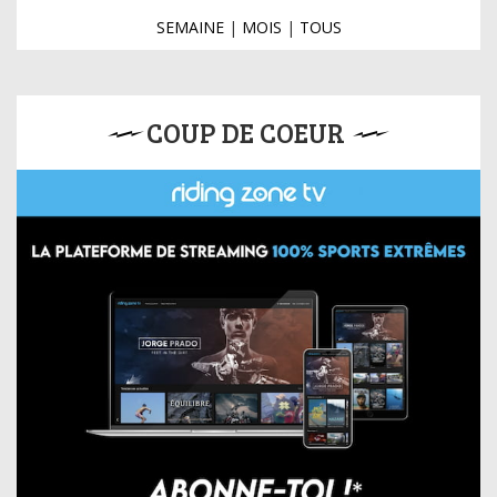
SEMAINE
|
MOIS
|
TOUS
COUP DE COEUR