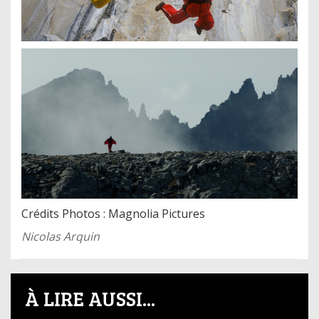
Crédits Photos : Magnolia Pictures
Nicolas Arquin
À LIRE AUSSI...