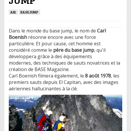
AIR
BASEJUMP
Dans le monde du base jump, le nom de
Carl
Boenish
résonne encore avec une force
particulière. Et pour cause, cet homme est
considéré comme le
père du base jump
, qu'il
développera grâce à des équipements
modernes, des techniques de sauts novatrices et la
création de BASE Magazine.
Carl Boenish filmera également, le
8 août 1978
, les
premiers sauts depuis El Capitan, avec des images
aériennes hallucinantes à la clé.