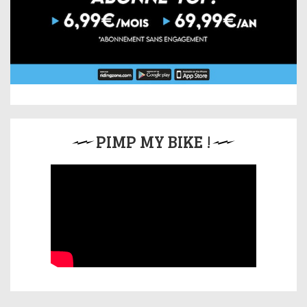
PIMP MY BIKE !