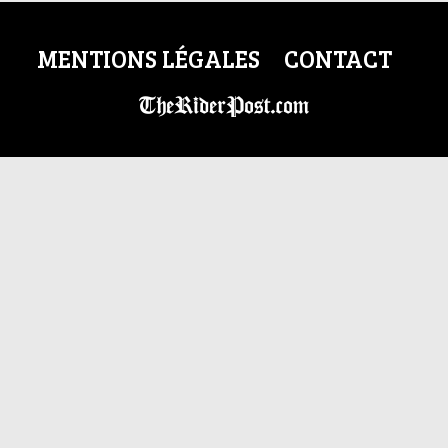
MENTIONS LÉGALES
CONTACT