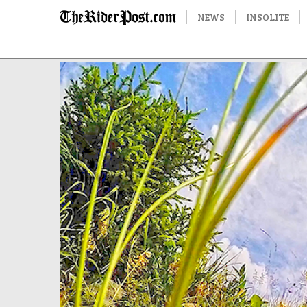
NEWS
INSOLITE