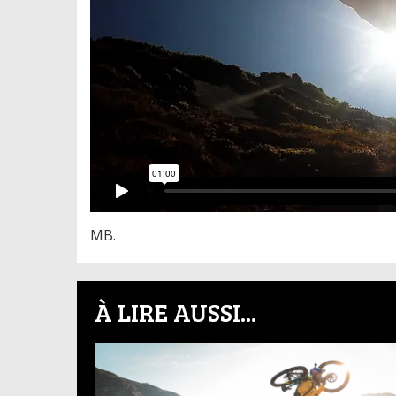
MB.
À LIRE AUSSI...