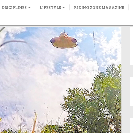
DISCIPLINES
LIFESTYLE
RIDING ZONE MAGAZINE