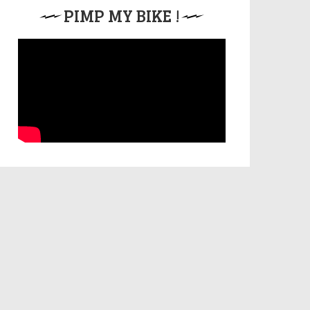
PIMP MY BIKE !