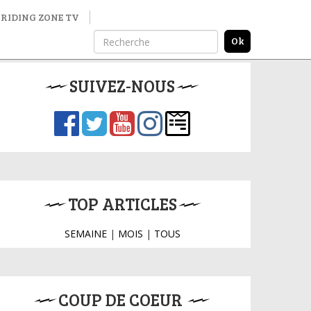
RIDING ZONE TV
SUIVEZ-NOUS
TOP ARTICLES
SEMAINE
|
MOIS
|
TOUS
COUP DE COEUR