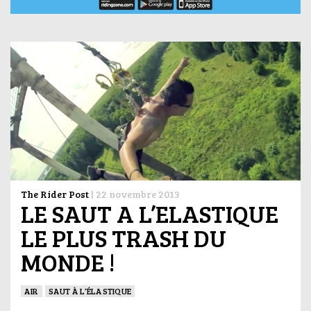
The Rider Post
|
22 novembre 2013
LE SAUT A L’ELASTIQUE
LE PLUS TRASH DU
MONDE !
AIR
SAUT À L’ÉLASTIQUE