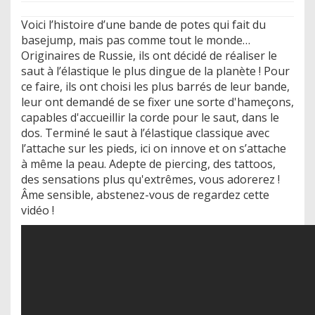
Voici l’histoire d’une bande de potes qui fait du
basejump, mais pas comme tout le monde…
Originaires de Russie, ils ont décidé de réaliser le
saut à l’élastique le plus dingue de la planète ! Pour
ce faire, ils ont choisi les plus barrés de leur bande,
leur ont demandé de se fixer une sorte d'hameçons,
capables d'accueillir la corde pour le saut, dans le
dos. Terminé le saut à l’élastique classique avec
l’attache sur les pieds, ici on innove et on s’attache
à même la peau. Adepte de piercing, des tattoos,
des sensations plus qu'extrêmes, vous adorerez !
Âme sensible, abstenez-vous de regardez cette
vidéo !