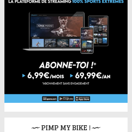
PIMP MY BIKE !