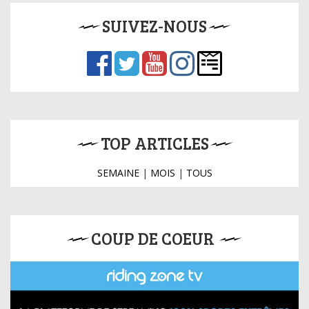
SUIVEZ-NOUS
TOP ARTICLES
SEMAINE
|
MOIS
|
TOUS
COUP DE COEUR