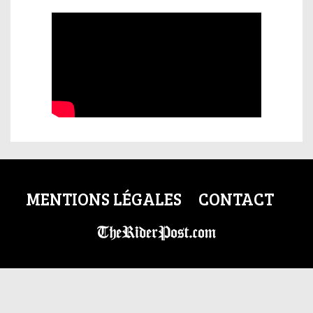
MENTIONS LÉGALES
CONTACT