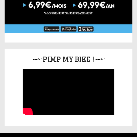
PIMP MY BIKE !