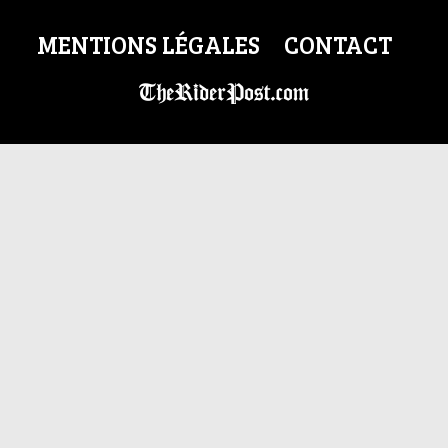
MENTIONS LÉGALES
CONTACT