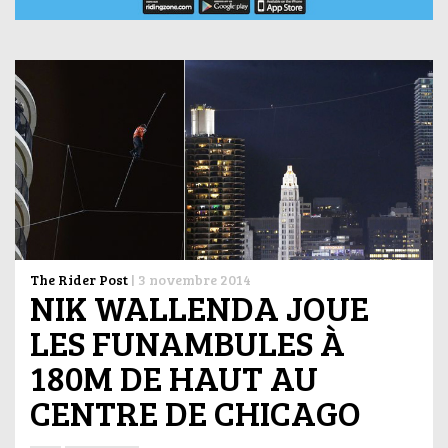
The Rider Post
|
3 novembre 2014
NIK WALLENDA JOUE
LES FUNAMBULES À
180M DE HAUT AU
CENTRE DE CHICAGO​