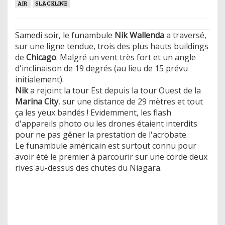
AIR
SLACKLINE
Samedi soir, le funambule
Nik Wallenda
a traversé,
sur une ligne tendue, trois des plus hauts buildings
de
Chicago
. Malgré un vent très fort et un angle
d'inclinaison de 19 degrés (au lieu de 15 prévu
initialement).
Nik
a rejoint la tour Est depuis la tour Ouest de la
Marina City
, sur une distance de 29 mètres et tout
ça les yeux bandés ! Evidemment, les flash
d'appareils photo ou les drones étaient interdits
pour ne pas gêner la prestation de l'acrobate.
Le funambule américain est surtout connu pour
avoir été le premier à parcourir sur une corde deux
rives au-dessus des chutes du Niagara.