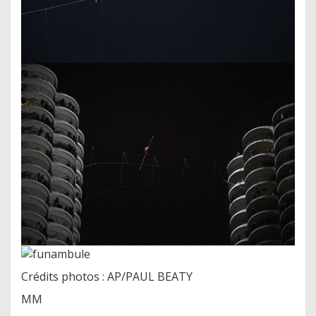
Crédits photos : AP/PAUL BEATY
MM