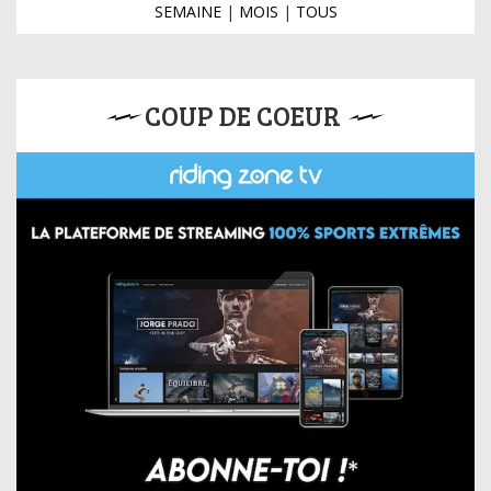
SEMAINE
|
MOIS
|
TOUS
COUP DE COEUR