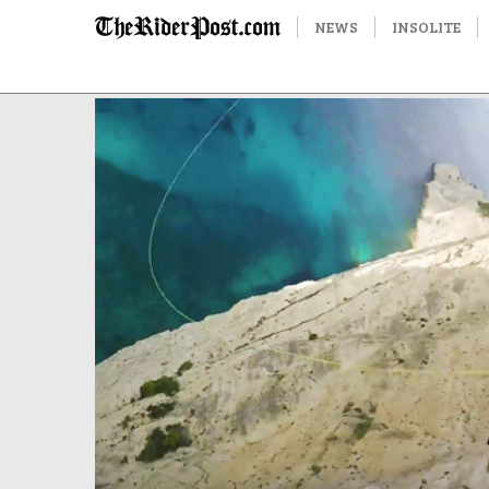
NEWS
INSOLITE