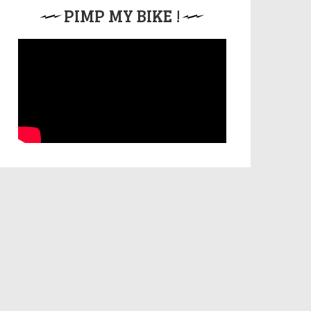
PIMP MY BIKE !