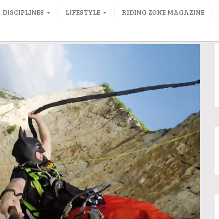
DISCIPLINES
LIFESTYLE
RIDING ZONE MAGAZINE