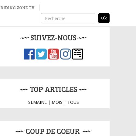
RIDING ZONE TV
SUIVEZ-NOUS
TOP ARTICLES
SEMAINE
|
MOIS
|
TOUS
COUP DE COEUR