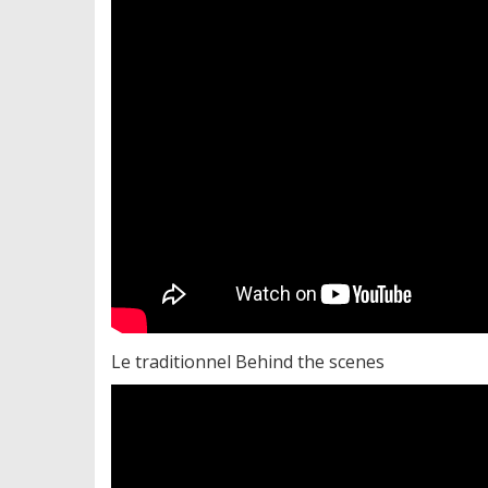
Le traditionnel Behind the scenes