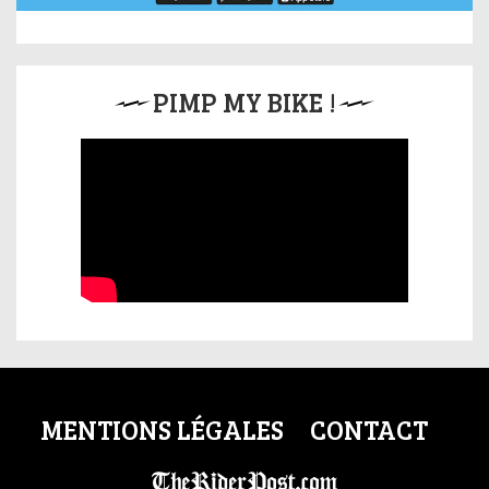
PIMP MY BIKE !
MENTIONS LÉGALES
CONTACT