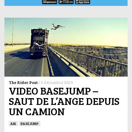
The Rider Post
|
3 décembre 2013
VIDEO BASEJUMP –
SAUT DE L’ANGE DEPUIS
UN CAMION
AIR
BASEJUMP