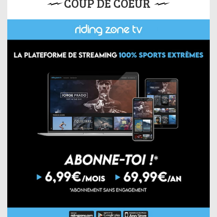
COUP DE COEUR