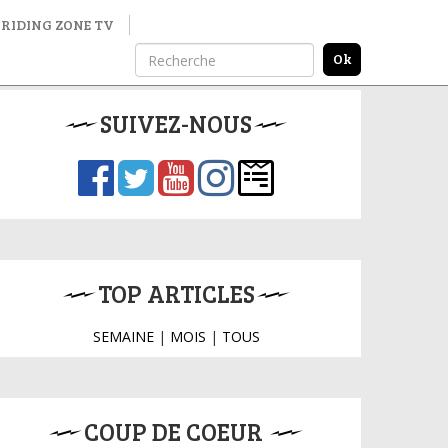
RIDING ZONE TV
SUIVEZ-NOUS
TOP ARTICLES
SEMAINE
|
MOIS
|
TOUS
COUP DE COEUR