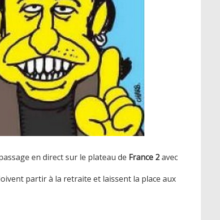
passage en direct sur le plateau de
France 2
avec
ivent partir à la retraite et laissent la place aux