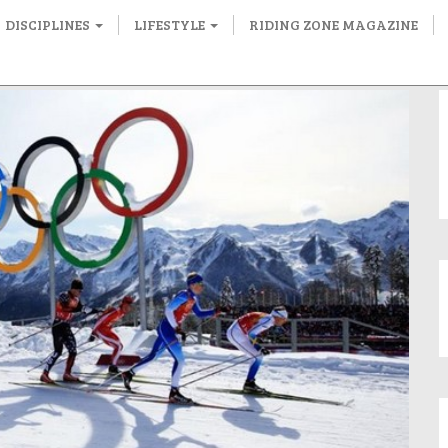
DISCIPLINES
LIFESTYLE
RIDING ZONE MAGAZINE