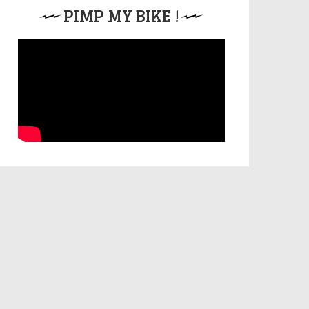
PIMP MY BIKE !