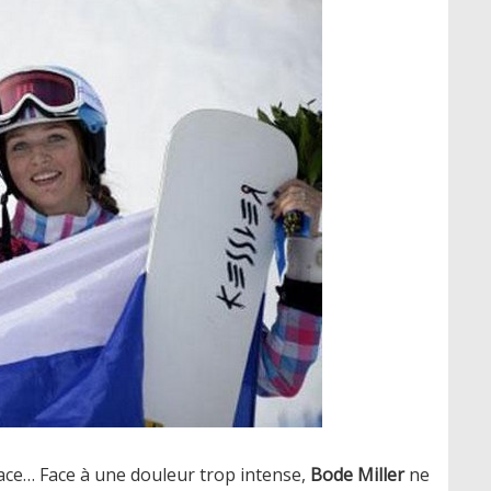
ace… Face à une douleur trop intense,
Bode Miller
ne