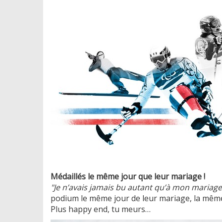
Médaillés le même jour que leur mariage !
"Je n’avais jamais bu autant qu’à mon mariage
podium le même jour de leur mariage, la mêm
Plus happy end, tu meurs…