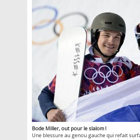
Bode Miller, out pour le slalom !
Une blessure au genou gauche qui refait surf