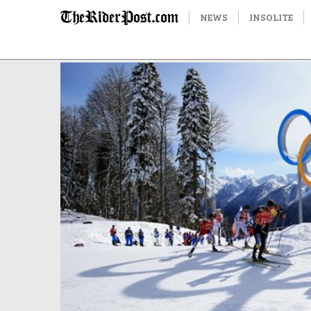
NEWS
INSOLITE