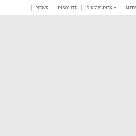
NEWS
INSOLITE
DISCIPLINES
LIFE