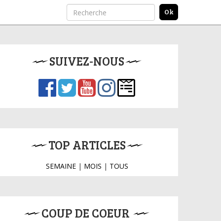
SUIVEZ-NOUS
TOP ARTICLES
SEMAINE
|
MOIS
|
TOUS
COUP DE COEUR