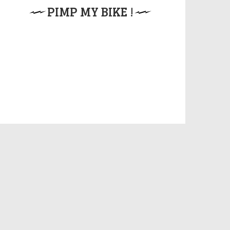
PIMP MY BIKE !