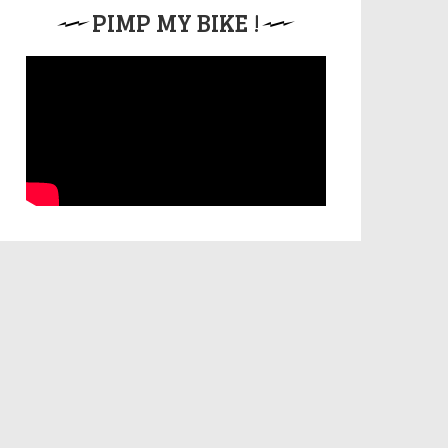
PIMP MY BIKE !