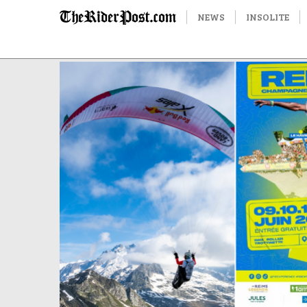
NEWS
INSOLITE