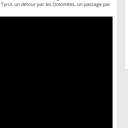
le Tyrol, un détour par les Dolomites, un passage par