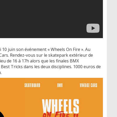
i 10 juin son événement « Wheels On Fire ». Au
ars. Rendez-vous sur le skatepark extérieur de
 lieu de 16 à 17h alors que les finales BMX
Best Tricks dans les deux disciplines. 1000 euros de
.