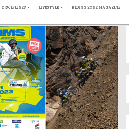
DISCIPLINES
LIFESTYLE
RIDING ZONE MAGAZINE