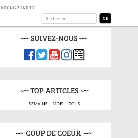
RIDING ZONE TV
SUIVEZ-NOUS
TOP ARTICLES
SEMAINE
|
MOIS
|
TOUS
COUP DE COEUR